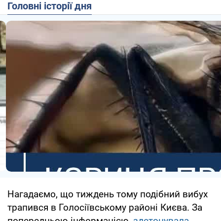
Головні історії дня
Нагадаємо, що тиждень тому подібний вибух
трапився в Голосіївському районі Києва. За
попередньою інформацією,
здетонувала