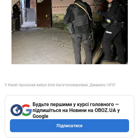
Будьте першими у курсі головного —
підпишіться на Новини на OBOZ.UA у
Google
Підписатися