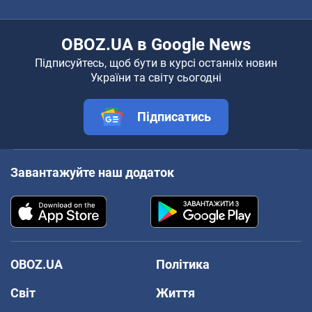
OBOZ.UA в Google News
Підписуйтесь, щоб бути в курсі останніх новин
України та світу сьогодні
Підписатись
Завантажуйте наш додаток
OBOZ.UA
Політика
Світ
Життя