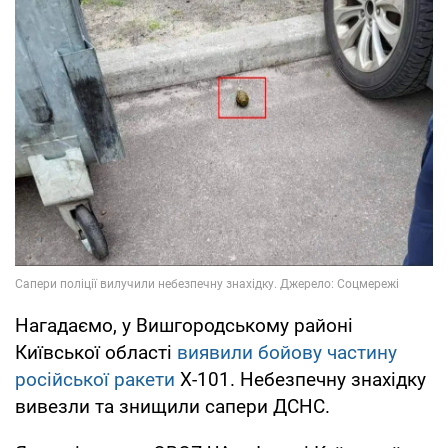
Нагадаємо, у Вишгородському районі
Київської області
виявили бойову частину
російської ракети
Х-101. Небезпечну знахідку
вивезли та знищили сапери ДСНС.