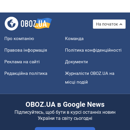
На початок
Про компанію
Команда
Правова інформація
Політика конфіденційності
Реклама на сайті
Документи
Редакційна політика
Журналісти OBOZ.UA на
місці подій
OBOZ.UA в Google News
Підписуйтесь, щоб бути в курсі останніх новин
України та світу сьогодні