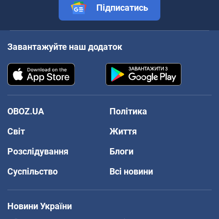
Підписатись
Завантажуйте наш додаток
OBOZ.UA
Політика
Світ
Життя
Розслідування
Блоги
Суспільство
Всі новини
Новини України