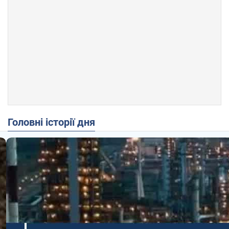
Головні історії дня