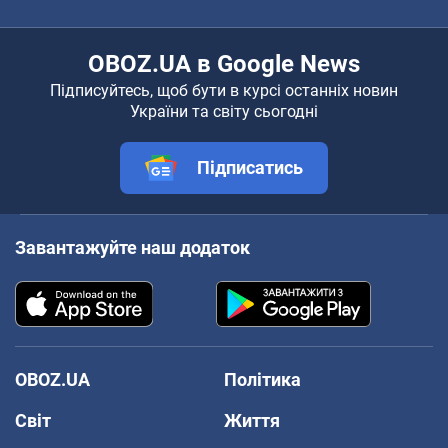
OBOZ.UA в Google News
Підписуйтесь, щоб бути в курсі останніх новин
України та світу сьогодні
Підписатись
Завантажуйте наш додаток
OBOZ.UA
Політика
Світ
Життя