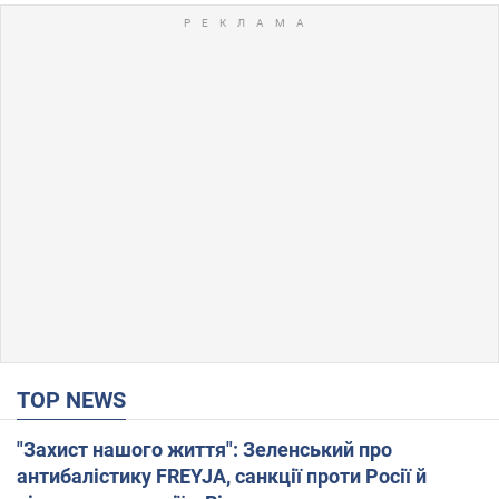
TOP NEWS
"Захист нашого життя": Зеленський про
антибалістику FREYJA, санкції проти Росії й