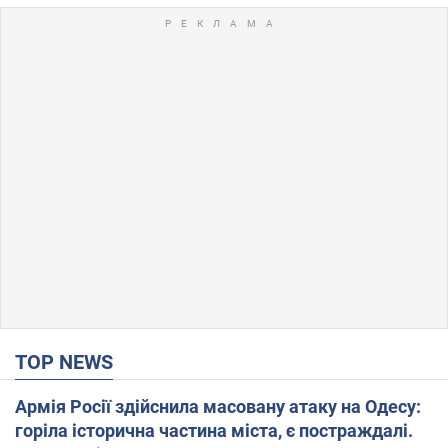
TOP NEWS
Армія Росії здійснила масовану атаку на Одесу:
горіла історична частина міста, є постраждалі.