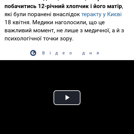
побачитись 12-річний хлопчик і його матір
,
які були поранені внаслідок
теракту у Києві
18 квітня. Медики наголосили, що це
важливий момент, не лише з медичної, а й з
психологічної точки зору.
Відео дня
Play Video