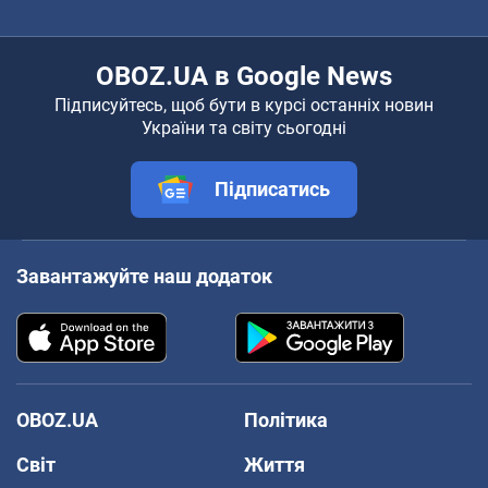
OBOZ.UA в Google News
Підписуйтесь, щоб бути в курсі останніх новин
України та світу сьогодні
Підписатись
Завантажуйте наш додаток
OBOZ.UA
Політика
Світ
Життя