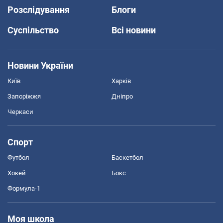
Розслідування
Блоги
Суспільство
Всі новини
Новини України
Київ
Харків
Запоріжжя
Дніпро
Черкаси
Спорт
Футбол
Баскетбол
Хокей
Бокс
Формула-1
Моя школа