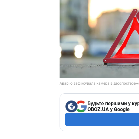
Будьте першими у кур
OBOZ.UA у Google