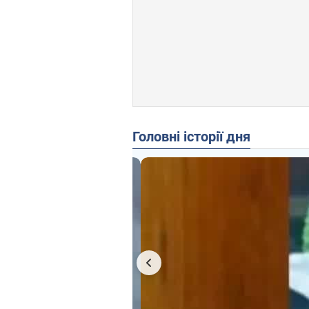
Головні історії дня