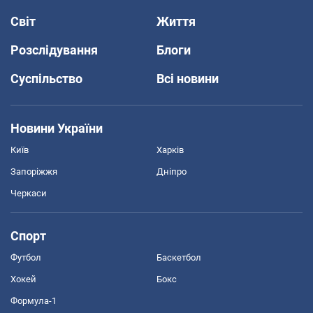
Світ
Життя
Розслідування
Блоги
Суспільство
Всі новини
Новини України
Київ
Харків
Запоріжжя
Дніпро
Черкаси
Спорт
Футбол
Баскетбол
Хокей
Бокс
Формула-1