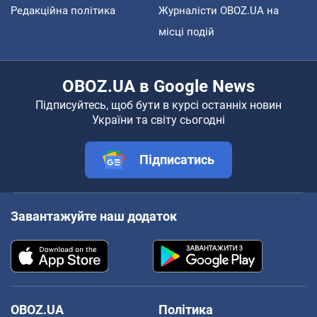
Редакційна політика
Журналісти OBOZ.UA на
місці подій
OBOZ.UA в Google News
Підписуйтесь, щоб бути в курсі останніх новин
України та світу сьогодні
Підписатись
Завантажуйте наш додаток
OBOZ.UA
Політика