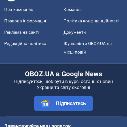
Про компанію
Команда
Правова інформація
Політика конфіденційності
Реклама на сайті
Документи
Редакційна політика
Журналісти OBOZ.UA на
місці подій
OBOZ.UA в Google News
Підписуйтесь, щоб бути в курсі останніх новин
України та світу сьогодні
Підписатись
Завантажуйте наш додаток