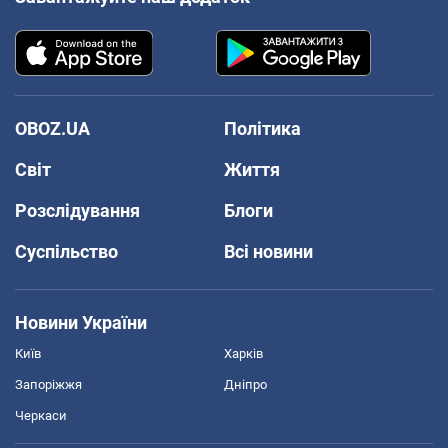
OBOZ.UA
Політика
Світ
Життя
Розслідування
Блоги
Суспільство
Всі новини
Новини України
Київ
Харків
Запоріжжя
Дніпро
Черкаси