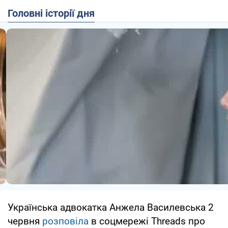
Головні історії дня
Українська адвокатка Анжела Василевська 2
червня
розповіла
в соцмережі Threads про