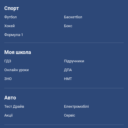
Спорт
Футбол
Баскетбол
Хокей
Бокс
Формула-1
Моя школа
ГДЗ
Підручники
Онлайн уроки
ДПА
ЗНО
НМТ
Авто
Тест Драйв
Електромобілі
Акції
Сервіс