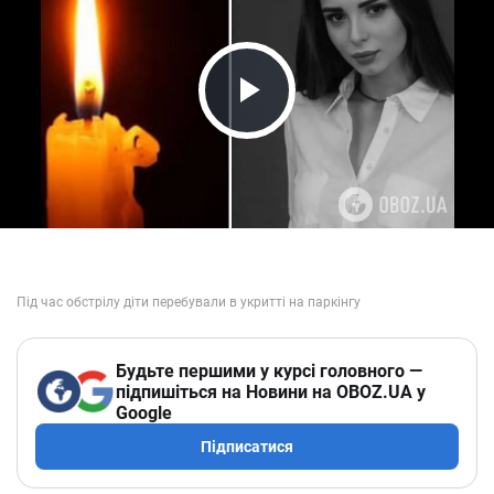
Play Video
Будьте першими у курсі головного —
підпишіться на Новини на OBOZ.UA у
Google
Підписатися