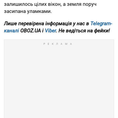
залишилось цілих вікон, а земля поруч
засипана уламками.
Лише перевірена інформація у нас в
Telegram-
каналі
OBOZ.UA і
Viber
. Не ведіться на фейки!