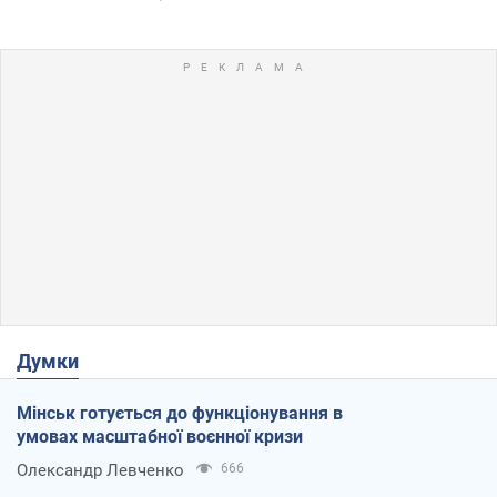
Думки
Мінськ готується до функціонування в
умовах масштабної воєнної кризи
Олександр Левченко
666