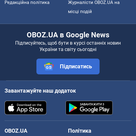
Редакційна політика
Журналісти OBOZ.UA на
місці подій
OBOZ.UA в Google News
Підписуйтесь, щоб бути в курсі останніх новин
України та світу сьогодні
Підписатись
Завантажуйте наш додаток
OBOZ.UA
Політика