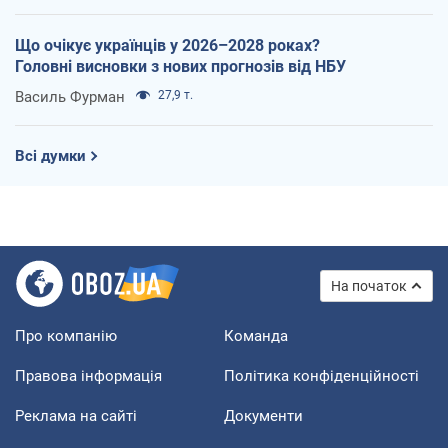
Що очікує українців у 2026–2028 роках?
Головні висновки з нових прогнозів від НБУ
Василь Фурман
27,9 т.
Всі думки
На початок
Про компанію
Команда
Правова інформація
Політика конфіденційності
Реклама на сайті
Документи