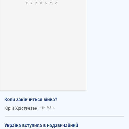
Коли закінчиться війна?
Юрій Хрістензен
9,8 т.
Україна вступила в надзвичайний