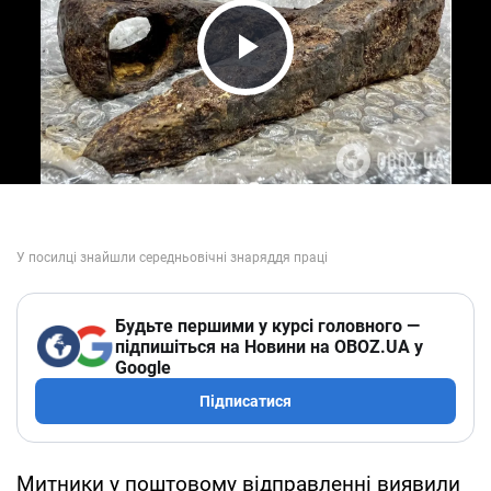
Play Video
Будьте першими у курсі головного —
підпишіться на Новини на OBOZ.UA у
Google
Підписатися
Митники у поштовому відправленні виявили