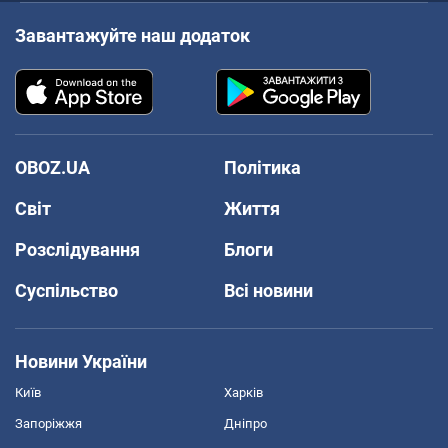
Завантажуйте наш додаток
OBOZ.UA
Політика
Світ
Життя
Розслідування
Блоги
Суспільство
Всі новини
Новини України
Київ
Харків
Запоріжжя
Дніпро