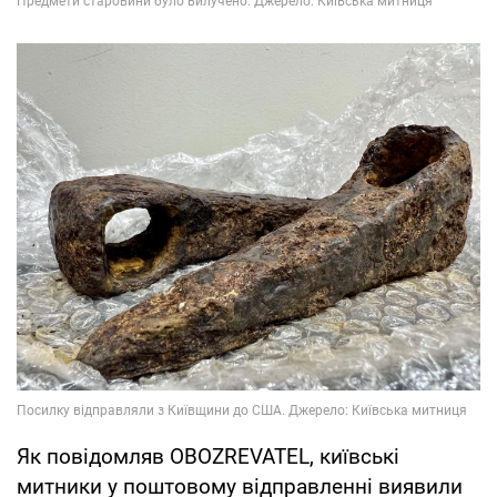
Як повідомляв OBOZREVATEL, київські
митники у поштовому відправленні виявили