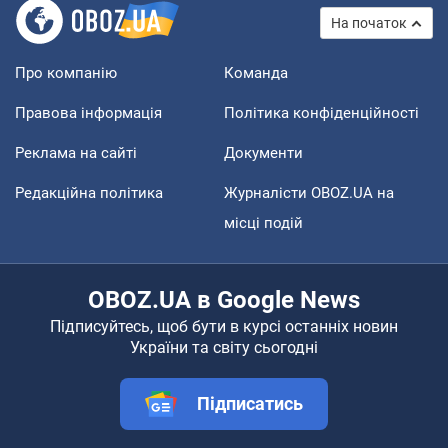
На початок
Про компанію
Команда
Правова інформація
Політика конфіденційності
Реклама на сайті
Документи
Редакційна політика
Журналісти OBOZ.UA на
місці подій
OBOZ.UA в Google News
Підписуйтесь, щоб бути в курсі останніх новин
України та світу сьогодні
Підписатись