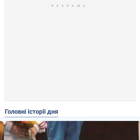
Головні історії дня