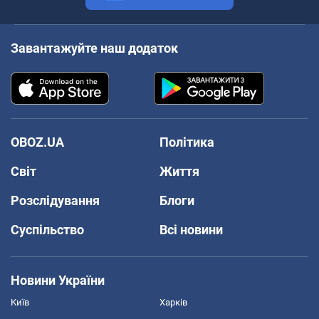
Завантажуйте наш додаток
OBOZ.UA
Політика
Світ
Життя
Розслідування
Блоги
Суспільство
Всі новини
Новини України
Київ
Харків