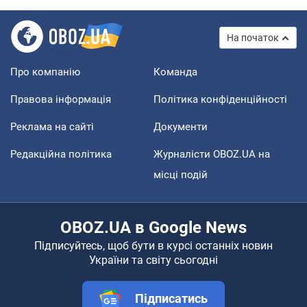
На початок
Про компанію
Команда
Правова інформація
Політика конфіденційності
Реклама на сайті
Документи
Редакційна політика
Журналісти OBOZ.UA на
місці подій
OBOZ.UA в Google News
Підписуйтесь, щоб бути в курсі останніх новин
України та світу сьогодні
Підписатись