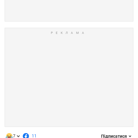
7
11
Підписатися