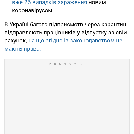
вже 26 випадків зараження
новим
коронавірусом.
В Україні багато підприємств через карантин
відправляють працівників у відпустку за свій
рахунок,
на що згідно із законодавством не
мають права.