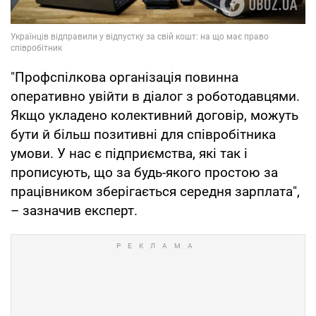
"Профспілкова організація повинна
оперативно увійти в діалог з роботодавцями.
Якщо укладено колективний договір, можуть
бути й більш позитивні для співробітника
умови. У нас є підприємства, які так і
прописують, що за будь-якого простою за
працівником зберігається середня зарплата",
– зазначив експерт.