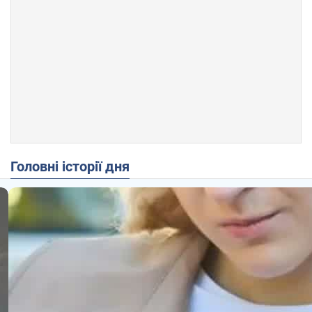
Головні історії дня