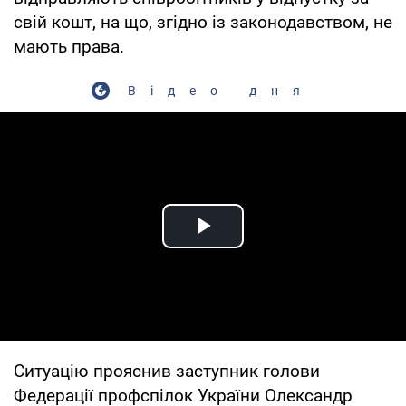
свій кошт, на що, згідно із законодавством, не
мають права.
Відео дня
Play Video
Ситуацію прояснив заступник голови
Федерації профспілок України Олександр