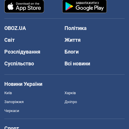
OBOZ.UA
Політика
Світ
Життя
Розслідування
Блоги
Суспільство
Всі новини
Новини України
Київ
Харків
Запоріжжя
Дніпро
Черкаси
Спорт