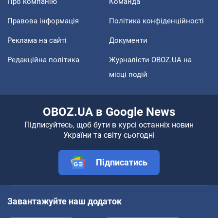
Про компанію
Команда
Правова інформація
Політика конфіденційності
Реклама на сайті
Документи
Редакційна політика
Журналісти OBOZ.UA на
місці подій
OBOZ.UA в Google News
Підписуйтесь, щоб бути в курсі останніх новин
України та світу сьогодні
Підписатись
Завантажуйте наш додаток