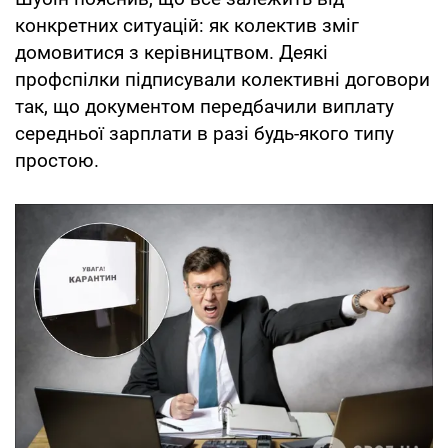
конкретних ситуацій: як колектив зміг
домовитися з керівництвом. Деякі
профспілки підписували колективні договори
так, що документом передбачили виплату
середньої зарплати в разі будь-якого типу
простою.