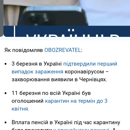
Як повідомляв
OBOZREVATEL
:
3 березня в Україні
підтвердили перший
випадок зараження
коронавірусом –
захворювання виявили в Чернівцях.
11 березня по всій Україні був
оголошений
карантин на термін до 3
квітня.
Вплата пенсій в Україні під час карантину