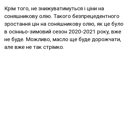
Крім того, не знижуватимуться і ціни на
соняшникову олію. Такого безпрецедентного
зростання цін на соняшникову олію, як це було
в осінньо-зимовий сезон 2020-2021 року, вже
не буде. Можливо, масло ще буде дорожчати,
але вже не так стрімко.