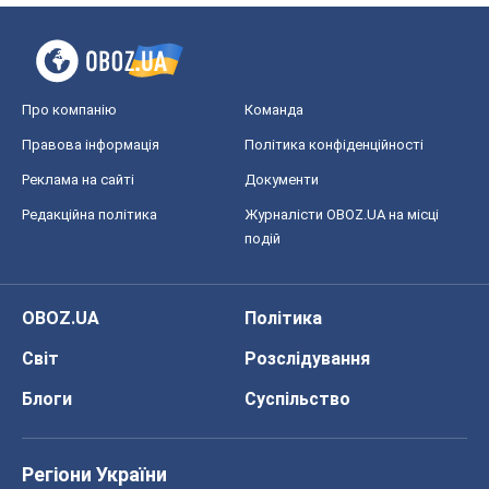
Про компанію
Команда
Правова інформація
Політика конфіденційності
Реклама на сайті
Документи
Редакційна політика
Журналісти OBOZ.UA на місці
подій
OBOZ.UA
Політика
Світ
Розслідування
Блоги
Суспільство
Регіони України