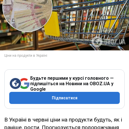
Будьте першими у курсі головного —
підпишіться на Новини на OBOZ.UA у
Google
Підписатися
В Україні в червні ціни на продукти будуть, як і
раніше, рости. Прогнозується подорожчання