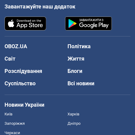
Завантажуйте наш додаток
OBOZ.UA
Політика
Світ
Життя
Розслідування
Блоги
Суспільство
Всі новини
Новини України
Київ
Харків
Запоріжжя
Дніпро
Черкаси