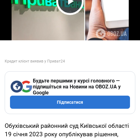
Play Video
Будьте першими у курсі головного —
підпишіться на Новини на OBOZ.UA у
Google
Підписатися
Обухівський районний суд Київської області
19 січня 2023 року опублікував рішення,