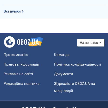
Всі думки
На початок
Про компанію
Команда
Правова інформація
Політика конфіденційності
Реклама на сайті
Документи
Редакційна політика
Журналісти OBOZ.UA на
місці подій