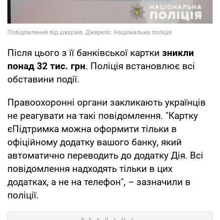
Після цього з її банківської картки
зникли
понад 32 тис. грн
. Поліція встановлює всі
обставини події.
Правоохоронні органи закликають українців
не реагувати на такі повідомлення. "Картку
єПідтримка можна оформити тільки в
офіційному додатку вашого банку, який
автоматично переводить до додатку Дія. Всі
повідомлення надходять тільки в цих
додатках, а не на телефон", – зазначили в
поліції.