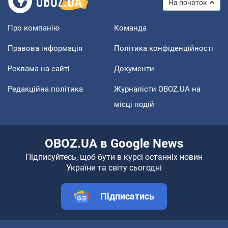
На початок
Про компанію
Команда
Правова інформація
Політика конфіденційності
Реклама на сайті
Документи
Редакційна політика
Журналісти OBOZ.UA на
місці подій
OBOZ.UA в Google News
Підписуйтесь, щоб бути в курсі останніх новин
України та світу сьогодні
Підписатись