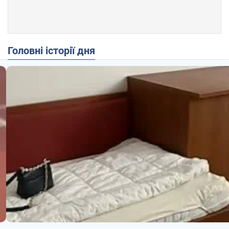
Головні історії дня