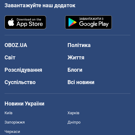
Завантажуйте наш додаток
OBOZ.UA
Політика
Світ
Життя
Розслідування
Блоги
Суспільство
Всі новини
Новини України
Київ
Харків
Запоріжжя
Дніпро
Черкаси