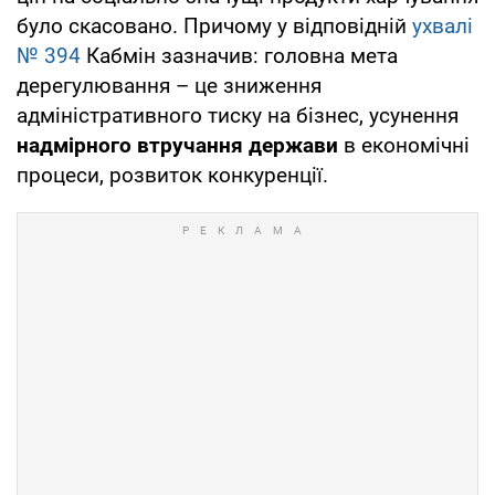
було скасовано. Причому у відповідній
ухвалі
№ 394
Кабмін зазначив: головна мета
дерегулювання – це зниження
адміністративного тиску на бізнес, усунення
надмірного втручання держави
в економічні
процеси, розвиток конкуренції.