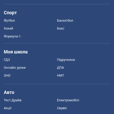
Спорт
Футбол
Баскетбол
Хокей
Бокс
Формула-1
Моя школа
ГДЗ
Підручники
Онлайн уроки
ДПА
ЗНО
НМТ
Авто
Тест Драйв
Електромобілі
Акції
Сервіс