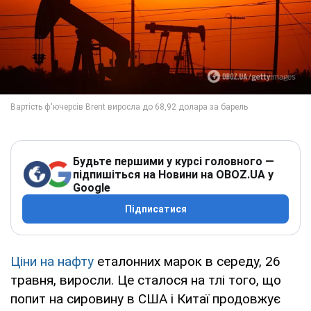
Будьте першими у курсі головного —
підпишіться на Новини на OBOZ.UA у
Google
Підписатися
Ціни на нафту
еталонних марок в середу, 26
травня, виросли. Це сталося на тлі того, що
попит на сировину в США і Китаї продовжує