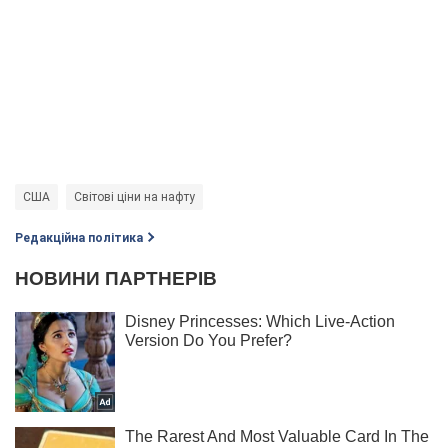
США
Світові ціни на нафту
Редакційна політика