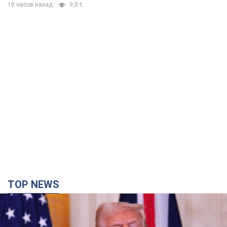
10 часов назад
9,0 т.
TOP NEWS