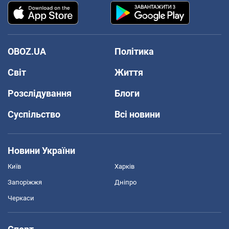
OBOZ.UA
Політика
Світ
Життя
Розслідування
Блоги
Суспільство
Всі новини
Новини України
Київ
Харків
Запоріжжя
Дніпро
Черкаси