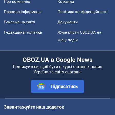
Про компанію
Команда
Правова інформація
Політика конфіденційності
Реклама на сайті
Документи
Редакційна політика
Журналісти OBOZ.UA на
місці подій
OBOZ.UA в Google News
Підписуйтесь, щоб бути в курсі останніх новин
України та світу сьогодні
Підписатись
Завантажуйте наш додаток