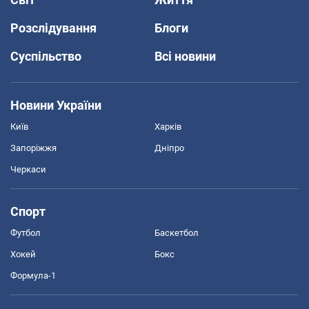
Розслідування
Блоги
Суспільство
Всі новини
Новини України
Київ
Харків
Запоріжжя
Дніпро
Черкаси
Спорт
Футбол
Баскетбол
Хокей
Бокс
Формула-1