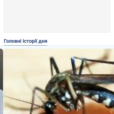
Головні історії дня