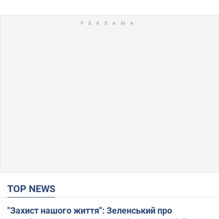
TOP NEWS
"Захист нашого життя": Зеленський про