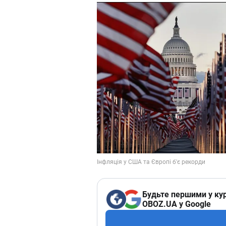
Будьте першими у кур
OBOZ.UA у Google