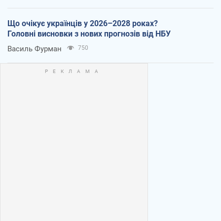
Що очікує українців у 2026–2028 роках?
Головні висновки з нових прогнозів від НБУ
Василь Фурман
750