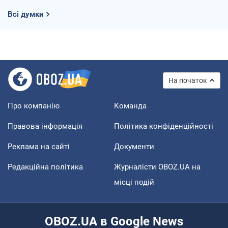
Всі думки
На початок
Про компанію
Команда
Правова інформація
Політика конфіденційності
Реклама на сайті
Документи
Редакційна політика
Журналісти OBOZ.UA на
місці подій
OBOZ.UA в Google News