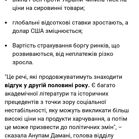
ціни на сировинні товари;
глобальні відсоткові ставки зростають, а
долар США зміцнюється;
Вартість страхування боргу ринків, що
розвиваються, від неплатежів різко
зросла.
"Це речі, які продовжуватимуть знаходити
відгук у другій половині року.
Є багато
академічної літератури та історичних
прецедентів з точки зору соціальної
нестабільності, яку можуть викликати більш
високі ціни на продукти харчування, а потім
це може призвести до політичних змін", –
сказала Анупам Дамані, голова відділу