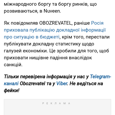
міжнародного боргу та боргу ринків, що
розвиваються, в Nuveen.
Як повідомляв OBOZREVATEL, раніше
Росія
приховала публікацію докладної інформації
про ситуацію в бюджеті
, крім того, перестали
публікувати докладну статистику щодо
галузей економіки. Це зробили для того, щоб
приховати нищівне падіння внаслідок
санкцій.
Тільки перевірена інформація у нас у
Telegram-
каналі
Obozrevatel та у
Viber
. Не ведіться на
фейки!