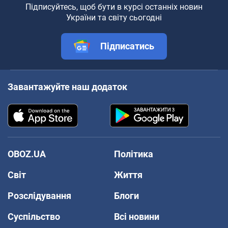
Підписуйтесь, щоб бути в курсі останніх новин
України та світу сьогодні
Підписатись
Завантажуйте наш додаток
OBOZ.UA
Політика
Світ
Життя
Розслідування
Блоги
Суспільство
Всі новини