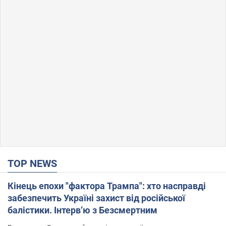
TOP NEWS
Кінець епохи "фактора Трампа": хто насправді
забезпечить Україні захист від російської
балістики. Інтерв’ю з Безсмертним