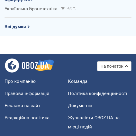
Українська Бронетехніка
4,5 т.
Всі думки
На початок
Про компанію
Команда
Правова інформація
Політика конфіденційності
Реклама на сайті
Документи
Редакційна політика
Журналісти OBOZ.UA на
місці подій