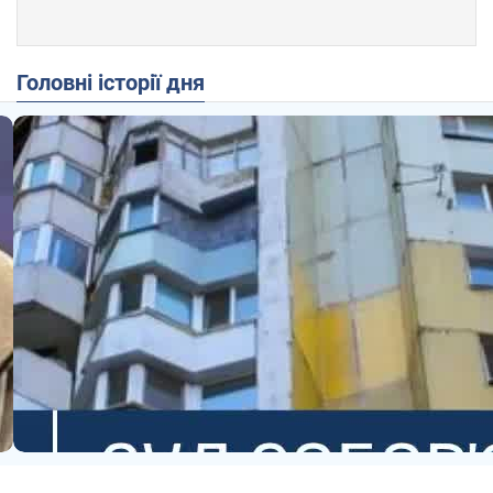
Головні історії дня