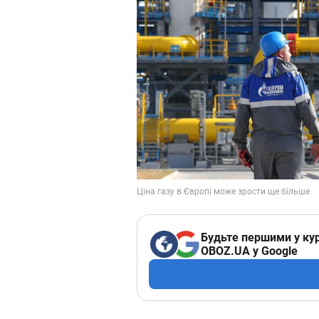
Будьте першими у кур
OBOZ.UA у Google