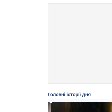
Головні історії дня