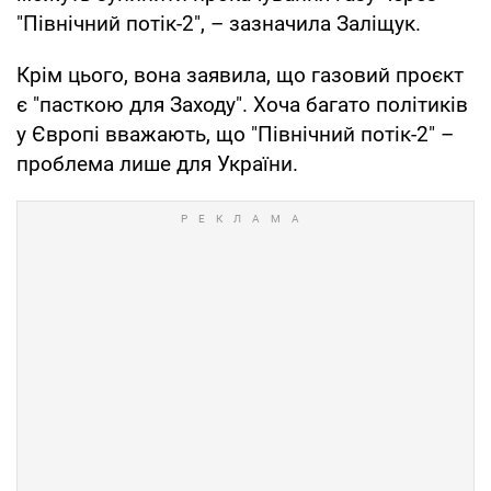
"Північний потік-2", – зазначила Заліщук.
Крім цього, вона заявила, що газовий проєкт
є "пасткою для Заходу". Хоча багато політиків
у Європі вважають, що "Північний потік-2" –
проблема лише для України.