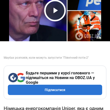
Play Video
Будьте першими у курсі головного —
підпишіться на Новини на OBOZ.UA у
Google
Підписатися
Німецька енергокомпанія Uniper, яка є одним