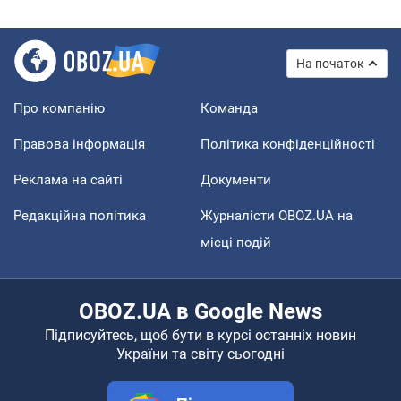
На початок
Про компанію
Команда
Правова інформація
Політика конфіденційності
Реклама на сайті
Документи
Редакційна політика
Журналісти OBOZ.UA на
місці подій
OBOZ.UA в Google News
Підписуйтесь, щоб бути в курсі останніх новин
України та світу сьогодні