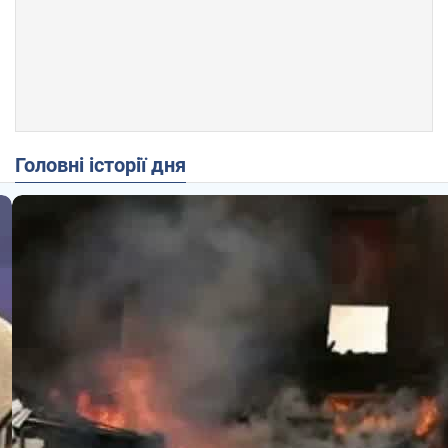
Головні історії дня