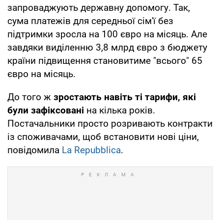
запроваджують державну допомогу. Так,
сума платежів для середньої сім'ї без
підтримки зросла на 100 євро на місяць. Але
завдяки виділенню 3,8 млрд євро з бюджету
країни підвищення становитиме "всього" 65
євро на місяць.
До того ж
зростають навіть ті тарифи, які
були зафіксовані
на кілька років.
Постачальники просто розривають контракти
із споживачами, щоб встановити нові ціни,
повідомила
La Repubblica
.