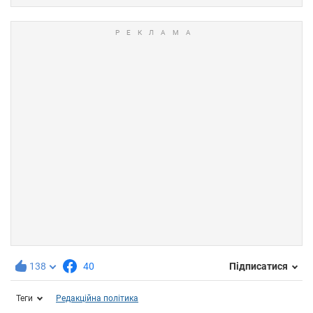
138
40
Підписатися
Теги
Редакційна політика