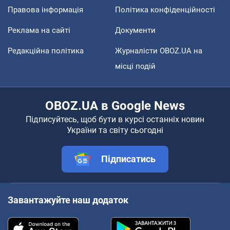
Правова інформація
Політика конфіденційності
Реклама на сайті
Документи
Редакційна політика
Журналісти OBOZ.UA на
місці подій
OBOZ.UA в Google News
Підписуйтесь, щоб бути в курсі останніх новин
України та світу сьогодні
Підписатись
Завантажуйте наш додаток