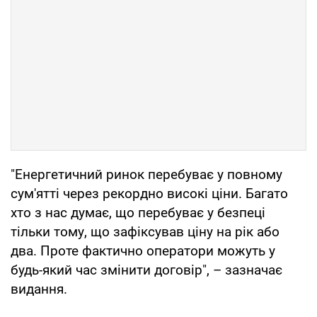
"Енергетичний ринок перебуває у повному
сум'ятті через рекордно високі ціни. Багато
хто з нас думає, що перебуває у безпеці
тільки тому, що зафіксував ціну на рік або
два. Проте фактично оператори можуть у
будь-який час змінити договір", – зазначає
видання.