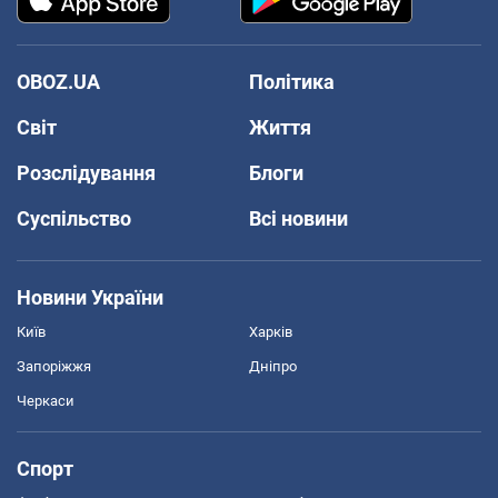
OBOZ.UA
Політика
Світ
Життя
Розслідування
Блоги
Суспільство
Всі новини
Новини України
Київ
Харків
Запоріжжя
Дніпро
Черкаси
Спорт