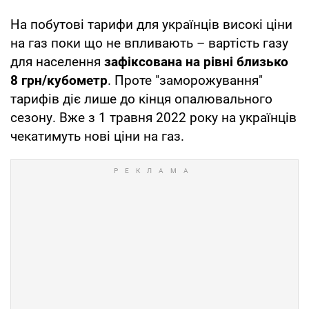
На побутові тарифи для українців високі ціни
на газ поки що не впливають – вартість газу
для населення
зафіксована на рівні близько
8 грн/кубометр
. Проте "заморожування"
тарифів діє лише до кінця опалювального
сезону. Вже з 1 травня 2022 року на українців
чекатимуть нові ціни на газ.