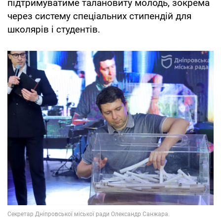
підтримуватиме талановиту молодь, зокрема
через систему спеціальних стипендій для
школярів і студентів.