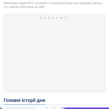
Головні історії дня