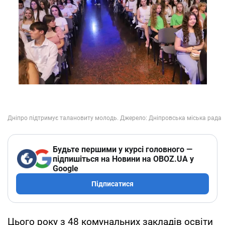
Будьте першими у курсі головного —
підпишіться на Новини на OBOZ.UA у
Google
Підписатися
Цього року з 48 комунальних закладів освіти