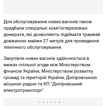
Для обслуговування нових вагонів також
придбали спеціальні комп’ютеризовані
домкрати, які дозволяють підіймати трамвай
довжиною майже 27 метрів для проведення
технічного обслуговування.
Закупівля нових вагонів здійснюється в
межах спільної угоди між Міністерством
фінансів України, Міністерством розвитку
громад та територій України, Дніпровською
міською радою та КП "Дніпровський
електротранспорт".