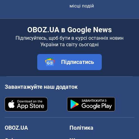
місці подій
OBOZ.UA в Google News
Підписуйтесь, щоб бути в курсі останніх новин
України та світу сьогодні
Підписатись
Завантажуйте наш додаток
OBOZ.UA
Політика