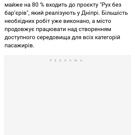
майже на 80 % входить до проєкту "Рух без
бар’єрів", який реалізують у Дніпрі. Більшість
необхідних робіт уже виконано, а місто
продовжує працювати над створенням
доступного середовища для всіх категорій
пасажирів.