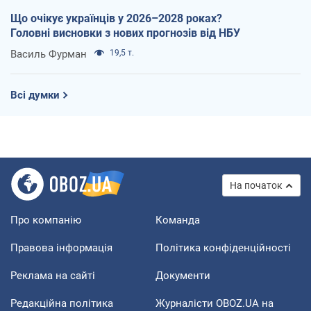
Що очікує українців у 2026–2028 роках?
Головні висновки з нових прогнозів від НБУ
Василь Фурман
19,5 т.
Всі думки
На початок
Про компанію
Команда
Правова інформація
Політика конфіденційності
Реклама на сайті
Документи
Редакційна політика
Журналісти OBOZ.UA на