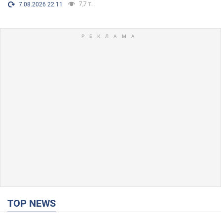
7,7 т.
7.08.2026 22:11
TOP NEWS