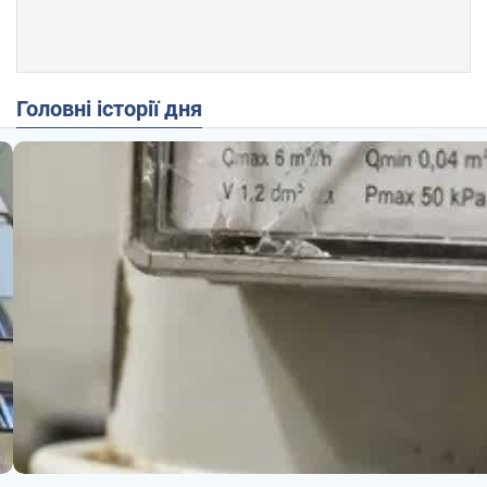
Головні історії дня