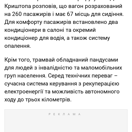
Криштопа розповів, що вагон розрахований
на 260 пасажирів і має 67 місць для сидіння.
Для комфорту пасажирів встановлено два
кондиціонери в салоні та окремий
кондиціонер для водія, а також систему
опалення.
Крім того, трамвай обладнаний пандусами
для людей з інвалідністю та маломобільних
груп населення. Серед технічних переваг –
сучасна система керування з рекуперацією
електроенергії та можливість автономного
ходу до трьох кілометрів.