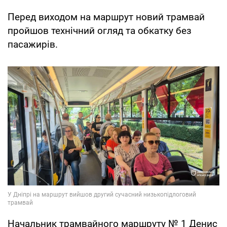
Перед виходом на маршрут новий трамвай
пройшов технічний огляд та обкатку без
пасажирів.
Начальник трамвайного маршруту № 1 Денис