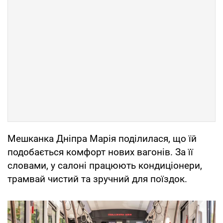
Мешканка Дніпра Марія поділилася, що їй
подобається комфорт нових вагонів. За її
словами, у салоні працюють кондиціонери,
трамвай чистий та зручний для поїздок.