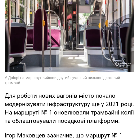
Для роботи нових вагонів місто почало
модернізувати інфраструктуру ще у 2021 році.
На маршруті № 1 оновлювали трамвайні колії
та облаштовували посадкові платформи.
Ігор Маковцев зазначив, що маршрут № 1