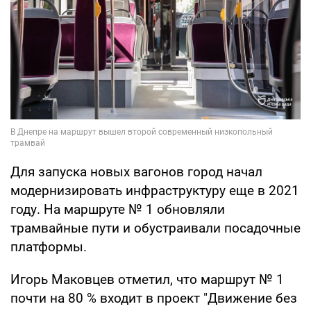
Для запуска новых вагонов город начал
модернизировать инфраструктуру еще в 2021
году. На маршруте № 1 обновляли
трамвайные пути и обустраивали посадочные
платформы.
Игорь Маковцев отметил, что маршрут № 1
почти на 80 % входит в проект "Движение без