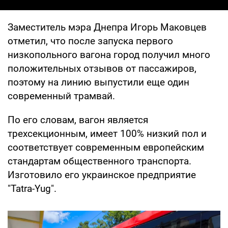
Заместитель мэра Днепра Игорь Маковцев
отметил, что после запуска первого
низкопольного вагона город получил много
положительных отзывов от пассажиров,
поэтому на линию выпустили еще один
современный трамвай.
По его словам, вагон является
трехсекционным, имеет 100% низкий пол и
соответствует современным европейским
стандартам общественного транспорта.
Изготовило его украинское предприятие
"Tatra-Yug".