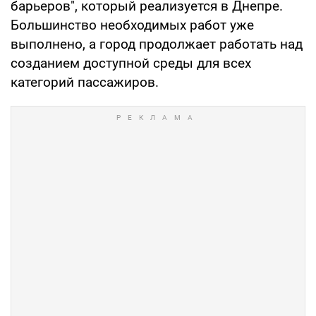
барьеров", который реализуется в Днепре.
Большинство необходимых работ уже
выполнено, а город продолжает работать над
созданием доступной среды для всех
категорий пассажиров.