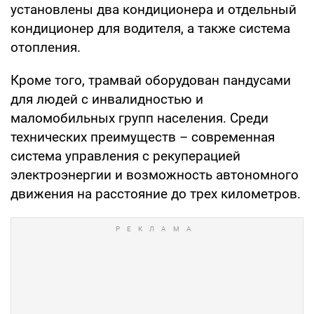
установлены два кондиционера и отдельный
кондиционер для водителя, а также система
отопления.
Кроме того, трамвай оборудован пандусами
для людей с инвалидностью и
маломобильных групп населения. Среди
технических преимуществ – современная
система управления с рекуперацией
электроэнергии и возможность автономного
движения на расстояние до трех километров.