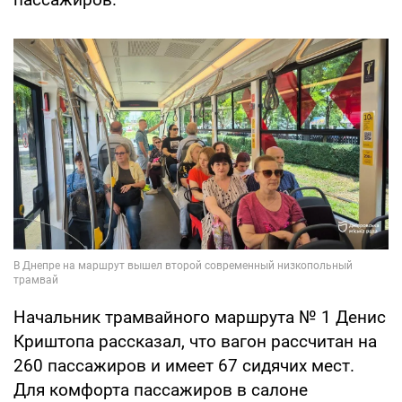
Начальник трамвайного маршрута № 1 Денис
Криштопа рассказал, что вагон рассчитан на
260 пассажиров и имеет 67 сидячих мест.
Для комфорта пассажиров в салоне