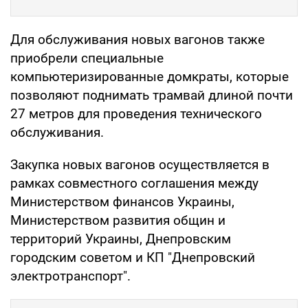
Для обслуживания новых вагонов также
приобрели специальные
компьютеризированные домкраты, которые
позволяют поднимать трамвай длиной почти
27 метров для проведения технического
обслуживания.
Закупка новых вагонов осуществляется в
рамках совместного соглашения между
Министерством финансов Украины,
Министерством развития общин и
территорий Украины, Днепровским
городским советом и КП "Днепровский
электротранспорт".