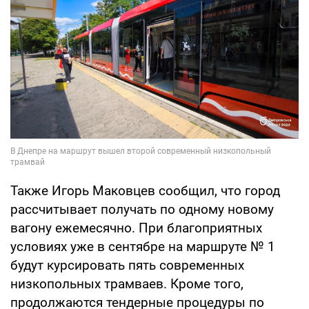
Также Игорь Маковцев сообщил, что город
рассчитывает получать по одному новому
вагону ежемесячно. При благоприятных
условиях уже в сентябре на маршруте № 1
будут курсировать пять современных
низкопольных трамваев. Кроме того,
продолжаются тендерные процедуры по