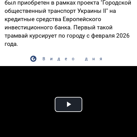
был приобретен в рамках проекта "Городской
общественный транспорт Украины II" на
кредитные средства Европейского
инвестиционного банка. Первый такой
трамвай курсирует по городу с февраля 2026
года.
Видео дня
Play Video