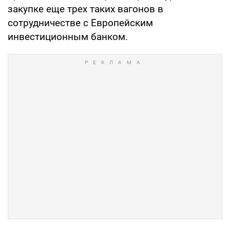
закупке еще трех таких вагонов в
сотрудничестве с Европейским
инвестиционным банком.