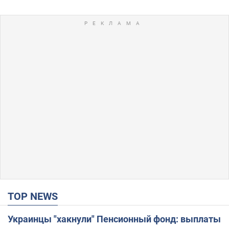
TOP NEWS
Украинцы "хакнули" Пенсионный фонд: выплаты