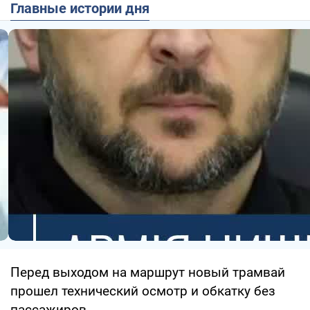
Главные истории дня
Перед выходом на маршрут новый трамвай
прошел технический осмотр и обкатку без
пассажиров.