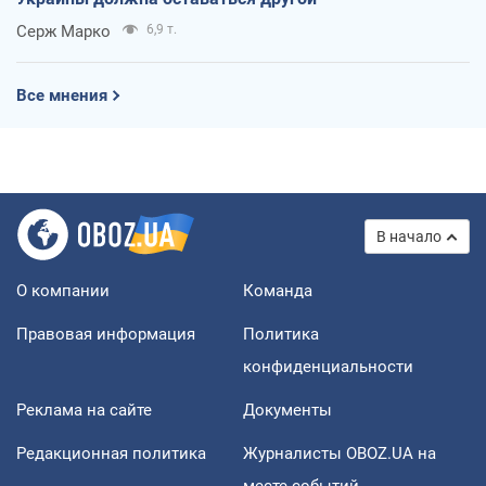
Серж Марко
6,9 т.
Все мнения
В начало
О компании
Команда
Правовая информация
Политика
конфиденциальности
Реклама на сайте
Документы
Редакционная политика
Журналисты OBOZ.UA на