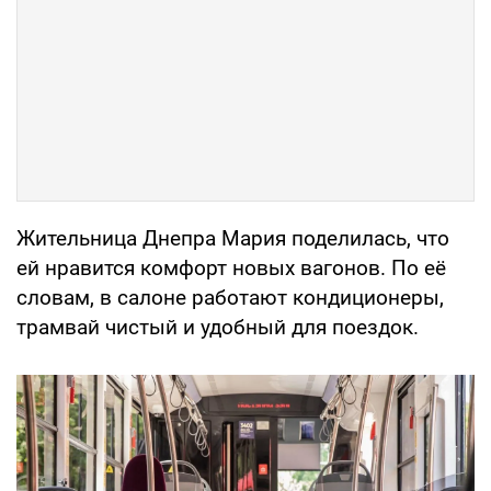
Жительница Днепра Мария поделилась, что
ей нравится комфорт новых вагонов. По её
словам, в салоне работают кондиционеры,
трамвай чистый и удобный для поездок.