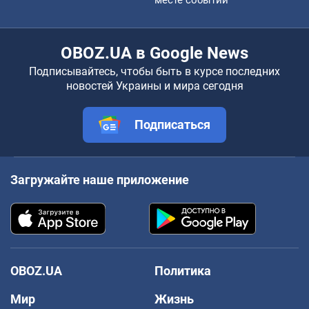
месте событий
OBOZ.UA в Google News
Подписывайтесь, чтобы быть в курсе последних
новостей Украины и мира сегодня
Подписаться
Загружайте наше приложение
OBOZ.UA
Политика
Мир
Жизнь