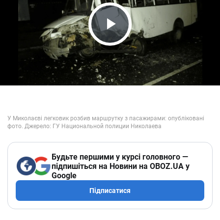
Play Video
Будьте першими у курсі головного —
підпишіться на Новини на OBOZ.UA у
Google
Підписатися