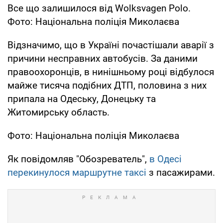
Все що залишилося від Wolksvagen Polo.
Фото: Національна поліція Миколаєва
Відзначимо, що в Україні почастішали аварії з
причини несправних автобусів. За даними
правоохоронців, в нинішньому році відбулося
майже тисяча подібних ДТП, половина з них
припала на Одеську, Донецьку та
Житомирську область.
Фото: Національна поліція Миколаєва
Як повідомляв "Обозреватель",
в Одесі
перекинулося маршрутне таксі
з пасажирами.