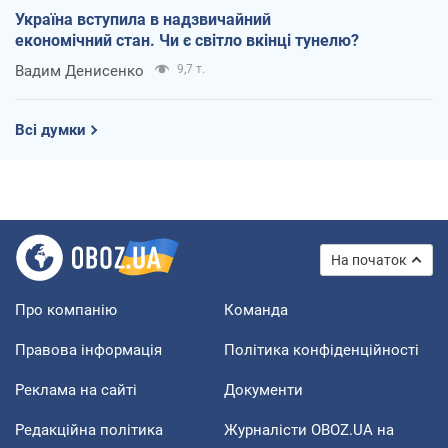
Україна вступила в надзвичайний
економічний стан. Чи є світло вкінці тунелю?
Вадим Денисенко
9,7 т.
Всі думки
На початок
Про компанію
Команда
Правова інформація
Політика конфіденційності
Реклама на сайті
Документи
Редакційна політика
Журналісти OBOZ.UA на