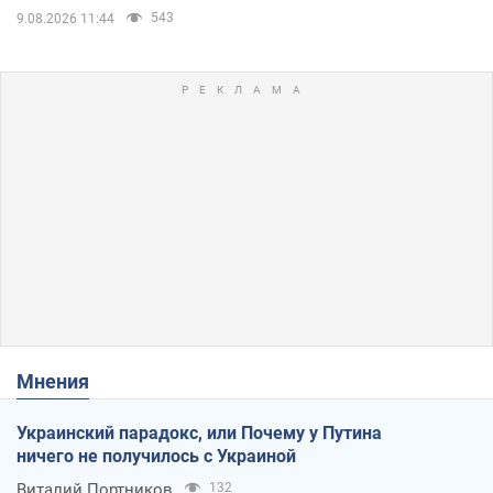
543
9.08.2026 11:44
Мнения
Украинский парадокс, или Почему у Путина
ничего не получилось с Украиной
Виталий Портников
132