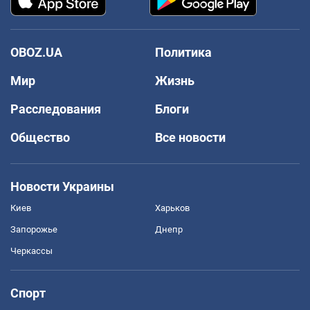
OBOZ.UA
Политика
Мир
Жизнь
Расследования
Блоги
Общество
Все новости
Новости Украины
Киев
Харьков
Запорожье
Днепр
Черкассы
Спорт