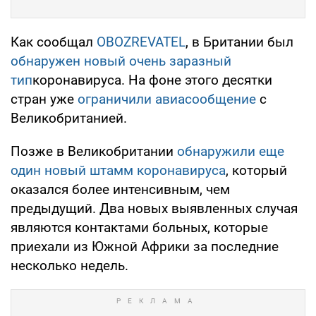
Как сообщал
OBOZREVATEL
, в Британии был
обнаружен новый очень заразный
тип
коронавируса. На фоне этого десятки
стран уже
ограничили авиасообщение
с
Великобританией.
Позже в Великобритании
обнаружили еще
один новый штамм
коронавируса
, который
оказался более интенсивным, чем
предыдущий. Два новых выявленных случая
являются контактами больных, которые
приехали из Южной Африки за последние
несколько недель.