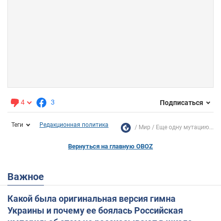
4
3
Подписаться
Теги
Редакционная политика
Мир
Еще одну мутацию...
Вернуться на главную OBOZ
Важное
Какой была оригинальная версия гимна
Украины и почему ее боялась Российская