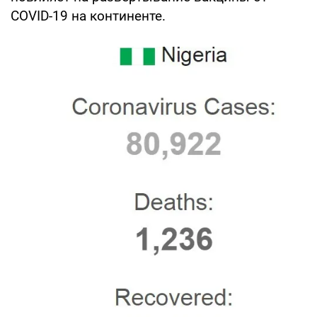
COVID-19 на континенте.