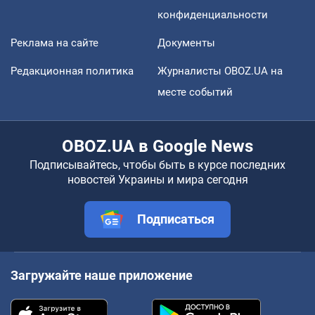
конфиденциальности
Реклама на сайте
Документы
Редакционная политика
Журналисты OBOZ.UA на
месте событий
OBOZ.UA в Google News
Подписывайтесь, чтобы быть в курсе последних
новостей Украины и мира сегодня
Подписаться
Загружайте наше приложение