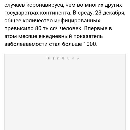
случаев коронавируса, чем во многих других
государствах континента. В среду, 23 декабря,
общее количество инфицированных
превысило 80 тысяч человек. Впервые в
этом месяце ежедневный показатель
заболеваемости стал больше 1000.