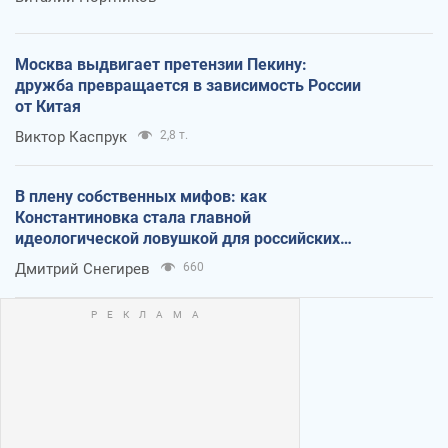
Москва выдвигает претензии Пекину:
дружба превращается в зависимость России
от Китая
Виктор Каспрук
2,8 т.
В плену собственных мифов: как
Константиновка стала главной
идеологической ловушкой для российских
оккупантов
Дмитрий Снегирев
660