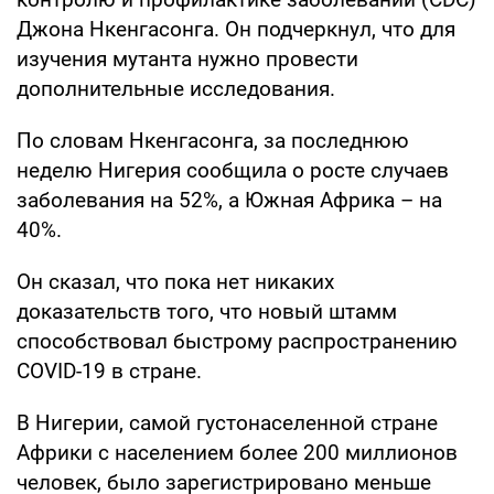
Джона Нкенгасонга. Он подчеркнул, что для
изучения мутанта нужно провести
дополнительные исследования.
По словам Нкенгасонга, за последнюю
неделю Нигерия сообщила о росте случаев
заболевания на 52%, а Южная Африка – на
40%.
Он сказал, что пока нет никаких
доказательств того, что новый штамм
способствовал быстрому распространению
COVID-19 в стране.
В Нигерии, самой густонаселенной стране
Африки с населением более 200 миллионов
человек, было зарегистрировано меньше