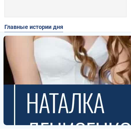
Главные истории дня