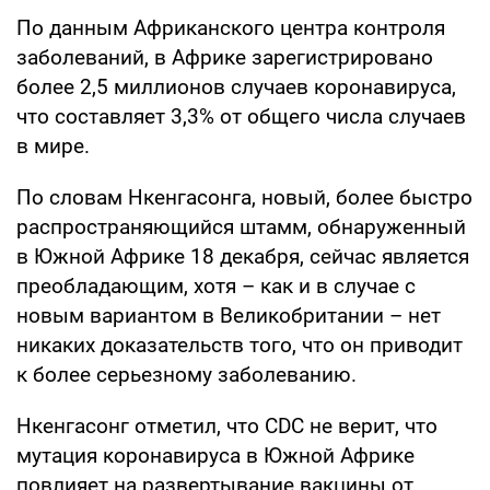
По данным Африканского центра контроля
заболеваний, в Африке зарегистрировано
более 2,5 миллионов случаев коронавируса,
что составляет 3,3% от общего числа случаев
в мире.
По словам Нкенгасонга, новый, более быстро
распространяющийся штамм, обнаруженный
в Южной Африке 18 декабря, сейчас является
преобладающим, хотя – как и в случае с
новым вариантом в Великобритании – нет
никаких доказательств того, что он приводит
к более серьезному заболеванию.
Нкенгасонг отметил, что CDC не верит, что
мутация коронавируса в Южной Африке
повлияет на развертывание вакцины от