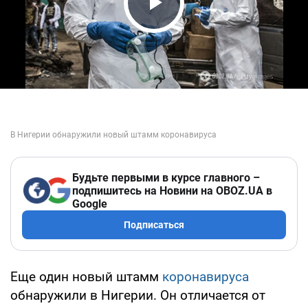
Play Video
Будьте первыми в курсе главного –
подпишитесь на Новини на OBOZ.UA в
Google
Подписаться
Еще один новый штамм
коронавируса
обнаружили в Нигерии. Он отличается от