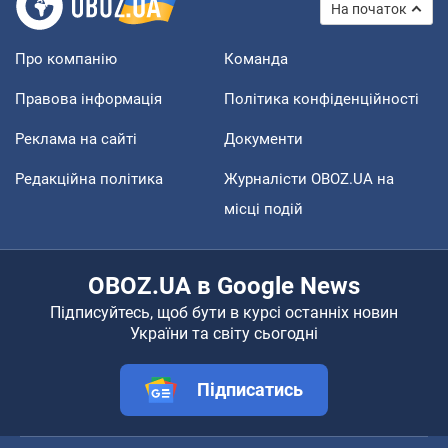
На початок
Про компанію
Команда
Правова інформація
Політика конфіденційності
Реклама на сайті
Документи
Редакційна політика
Журналісти OBOZ.UA на
місці подій
OBOZ.UA в Google News
Підписуйтесь, щоб бути в курсі останніх новин
України та світу сьогодні
Підписатись