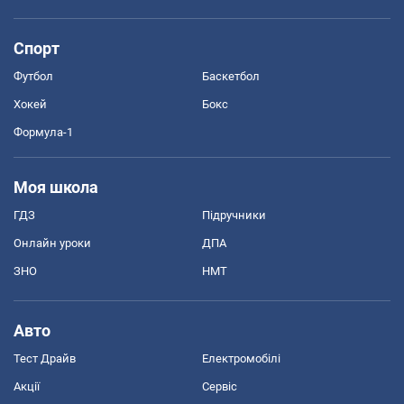
Спорт
Футбол
Баскетбол
Хокей
Бокс
Формула-1
Моя школа
ГДЗ
Підручники
Онлайн уроки
ДПА
ЗНО
НМТ
Авто
Тест Драйв
Електромобілі
Акції
Сервіс