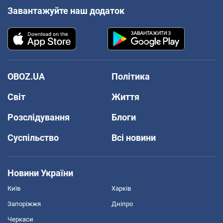
Завантажуйте наш додаток
OBOZ.UA
Політика
Світ
Життя
Розслідування
Блоги
Суспільство
Всі новини
Новини України
Київ
Харків
Запоріжжя
Дніпро
Черкаси