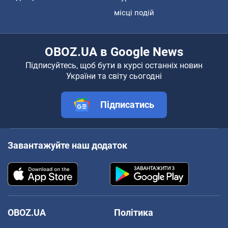
місці подій
OBOZ.UA в Google News
Підписуйтесь, щоб бути в курсі останніх новин
України та світу сьогодні
Підписатись
Завантажуйте наш додаток
OBOZ.UA
Політика