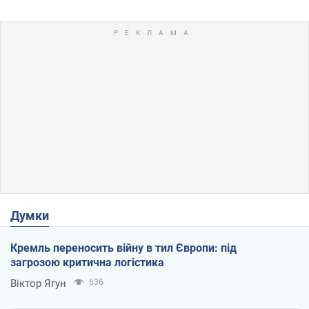
Думки
Кремль переносить війну в тил Європи: під
загрозою критична логістика
Віктор Ягун
636