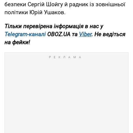
безпеки Сергій Шойгу й радник із зовнішньої
політики Юрій Ушаков.
Тільки перевірена інформація в нас у
Telegram-каналі
OBOZ.UA та
Viber
. Не ведіться
на фейки!