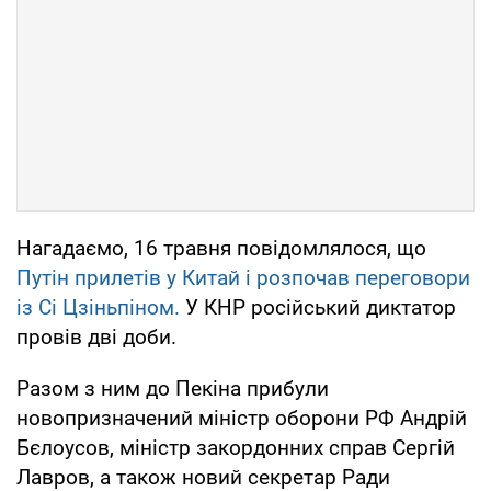
Нагадаємо, 16 травня повідомлялося, що
Путін прилетів у Китай і розпочав переговори
із Сі Цзіньпіном.
У КНР російський диктатор
провів дві доби.
Разом з ним до Пекіна прибули
новопризначений міністр оборони РФ Андрій
Бєлоусов, міністр закордонних справ Сергій
Лавров, а також новий секретар Ради