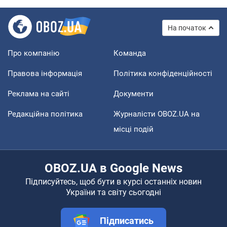
На початок
Про компанію
Команда
Правова інформація
Політика конфіденційності
Реклама на сайті
Документи
Редакційна політика
Журналісти OBOZ.UA на
місці подій
OBOZ.UA в Google News
Підписуйтесь, щоб бути в курсі останніх новин
України та світу сьогодні
Підписатись