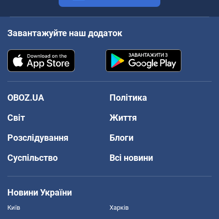
Завантажуйте наш додаток
OBOZ.UA
Політика
Світ
Життя
Розслідування
Блоги
Суспільство
Всі новини
Новини України
Київ
Харків