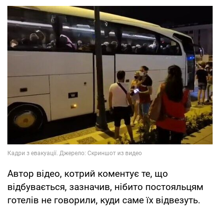
Автор відео, котрий коментує те, що
відбувається, зазначив, нібито постояльцям
готелів не говорили, куди саме їх відвезуть.