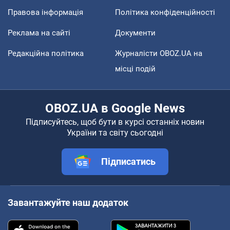
Правова інформація
Політика конфіденційності
Реклама на сайті
Документи
Редакційна політика
Журналісти OBOZ.UA на
місці подій
OBOZ.UA в Google News
Підписуйтесь, щоб бути в курсі останніх новин
України та світу сьогодні
Підписатись
Завантажуйте наш додаток