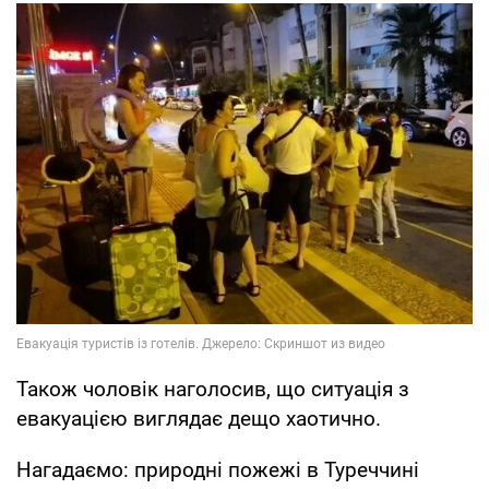
Також чоловік наголосив, що ситуація з
евакуацією виглядає дещо хаотично.
Нагадаємо: природні пожежі в Туреччині