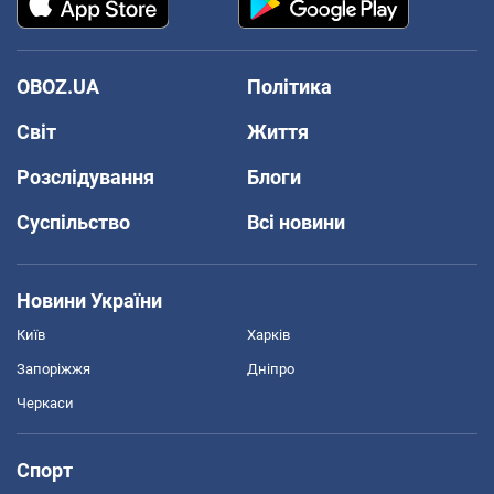
OBOZ.UA
Політика
Світ
Життя
Розслідування
Блоги
Суспільство
Всі новини
Новини України
Київ
Харків
Запоріжжя
Дніпро
Черкаси
Спорт