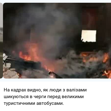
На кадрах видно, як люди з валізами
шикуються в черги перед великими
туристичними автобусами.