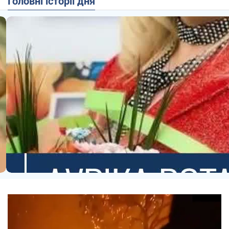
Головні історії дня