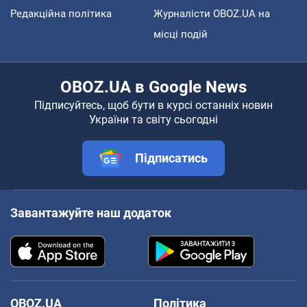
Редакційна політика
Журналісти OBOZ.UA на
місці подій
OBOZ.UA в Google News
Підписуйтесь, щоб бути в курсі останніх новин
України та світу сьогодні
Підписатись
Завантажуйте наш додаток
OBOZ.UA
Політика