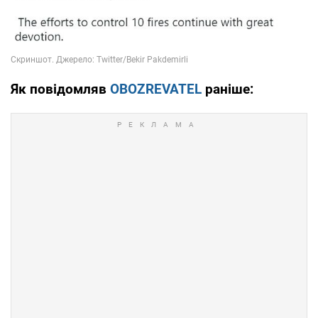
Як повідомляв
OBOZREVATEL
раніше: