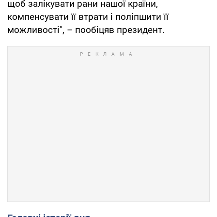
щоб залікувати рани нашої країни,
компенсувати її втрати і поліпшити її
можливості", – пообіцяв президент.