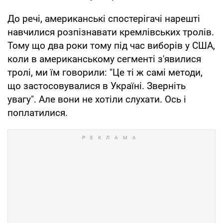
До речі, американські спостерігачі нарешті
навчилися розпізнавати кремлівських тролів.
Тому що два роки тому під час виборів у США,
коли в американському сегменті з'явилися
тролі, ми їм говорили: "Це ті ж самі методи,
що застосовувалися в Україні. Зверніть
увагу". Але вони не хотіли слухати. Ось і
поплатилися.