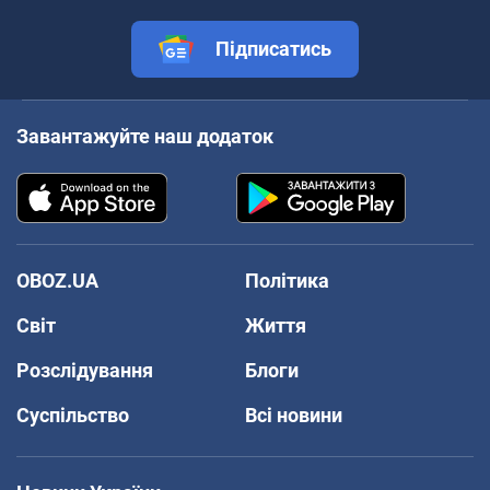
Підписатись
Завантажуйте наш додаток
OBOZ.UA
Політика
Світ
Життя
Розслідування
Блоги
Суспільство
Всі новини