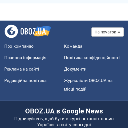
На початок
Про компанію
Команда
Правова інформація
Політика конфіденційності
Реклама на сайті
Документи
Редакційна політика
Журналісти OBOZ.UA на
місці подій
OBOZ.UA в Google News
Підписуйтесь, щоб бути в курсі останніх новин
України та світу сьогодні