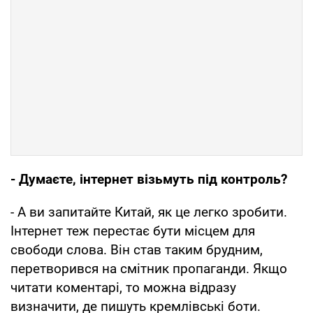
- Думаєте, інтернет візьмуть під контроль?
- А ви запитайте Китай, як це легко зробити.
Інтернет теж перестає бути місцем для
свободи слова. Він став таким брудним,
перетворився на смітник пропаганди. Якщо
читати коментарі, то можна відразу
визначити, де пишуть кремлівські боти.