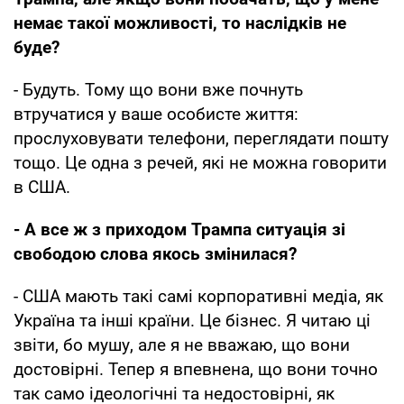
немає такої можливості, то наслідків не
буде?
- Будуть. Тому що вони вже почнуть
втручатися у ваше особисте життя:
прослуховувати телефони, переглядати пошту
тощо. Це одна з речей, які не можна говорити
в США.
- А все ж з приходом Трампа ситуація зі
свободою слова якось змінилася?
- США мають такі самі корпоративні медіа, як
Україна та інші країни. Це бізнес. Я читаю ці
звіти, бо мушу, але я не вважаю, що вони
достовірні. Тепер я впевнена, що вони точно
так само ідеологічні та недостовірні, як