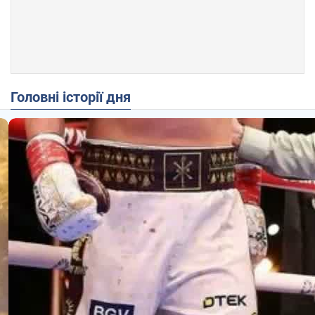
Головні історії дня