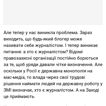
Але тепер у нас виникла проблема. Зараз
виходить, що будь-який блогер може
називати себе журналістом. І тепер виникає
питання: а хто є журналістом? Відомі
правозахисні організації постійно борються
за те, щоб уряди давали чітке визначення. Але
оскільки у Росії є державна монополія на
мас-медіа, то влада через свої трудові
рішення наймати людей на державну роботу у
ЗМІ визначає, хто є журналістом. А на Заході
це приймають.