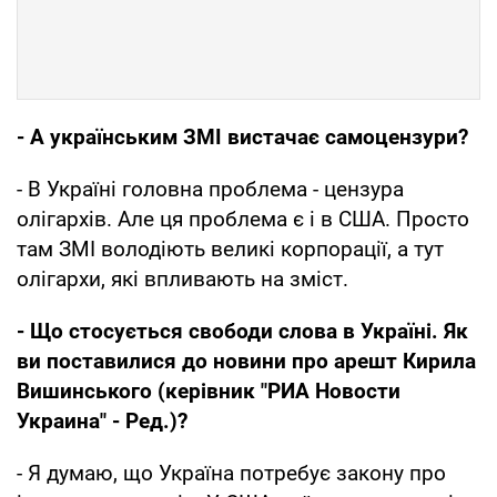
- А українським ЗМІ вистачає самоцензури?
- В Україні головна проблема - цензура
олігархів. Але ця проблема є і в США. Просто
там ЗМІ володіють великі корпорації, а тут
олігархи, які впливають на зміст.
- Що стосується свободи слова в Україні. Як
ви поставилися до новини про арешт Кирила
Вишинського (керівник "РИА Новости
Украина" - Ред.)?
- Я думаю, що Україна потребує закону про