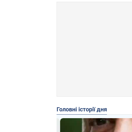
Головні історії дня