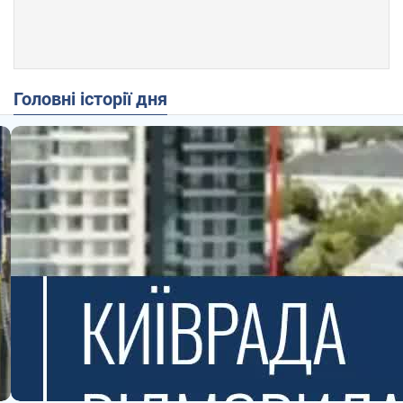
Головні історії дня