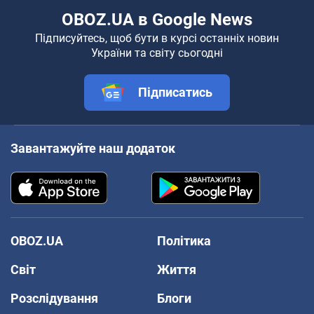
OBOZ.UA в Google News
Підписуйтесь, щоб бути в курсі останніх новин
України та світу сьогодні
Підписатись
Завантажуйте наш додаток
OBOZ.UA
Політика
Світ
Життя
Розслідування
Блоги