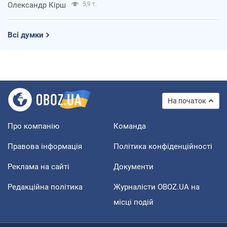
Олександр Кірш
5,9 т.
Всі думки
На початок
Про компанію
Команда
Правова інформація
Політика конфіденційності
Реклама на сайті
Документи
Редакційна політика
Журналісти OBOZ.UA на
місці подій