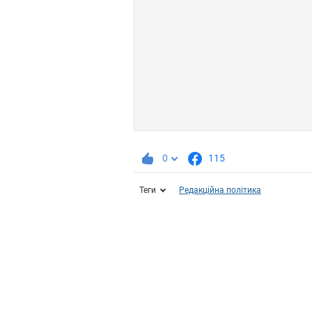
0
115
Теги
Редакційна політика