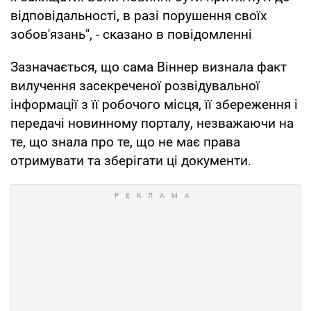
відповідальності, в разі порушення своїх
зобов'язань", - сказано в повідомленні
Зазначається, що сама Віннер визнала факт
вилучення засекреченої розвідувальної
інформації з її робочого місця, її збереження і
передачі новинному порталу, незважаючи на
те, що знала про те, що не має права
отримувати та зберігати ці документи.