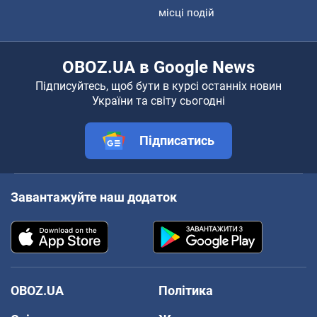
місці подій
OBOZ.UA в Google News
Підписуйтесь, щоб бути в курсі останніх новин
України та світу сьогодні
Підписатись
Завантажуйте наш додаток
OBOZ.UA
Політика