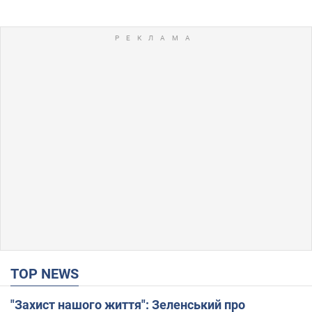
TOP NEWS
"Захист нашого життя": Зеленський про