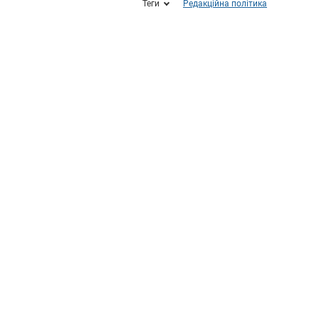
Теги
Редакційна політика