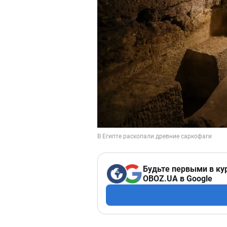
Будьте первыми в ку
OBOZ.UA в Google