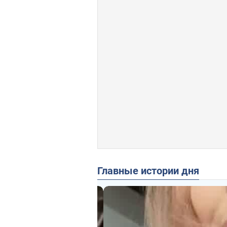
Главные истории дня