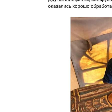
оказались хорошо обработ