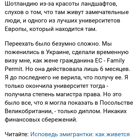
Шотландию из-за красоты ландшафтов,
слухов о том, что там живут замечательные
люди, и одного из лучших университетов
Европы, который находится там.
Переехать было безумно сложно. Мы
поженились в Украине, сделали временную
визу мне, как жене гражданина ЕС - Family
Permit. Но она действовала лишь 6 месяцев.
Я до последнего не верила, что получу ее. Я
только окончила университет тогда -
получила степень магистра права. Но это
было все, что я могла показать в Посольстве
Великобритании, - только диплом. Никаких
финансовых сбережений.
Читайте:
Исповедь эмигрантки: как живется