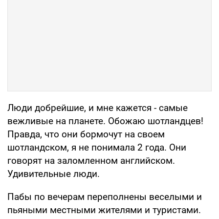
Люди добрейшие, и мне кажется - самые
вежливые на планете. Обожаю шотландцев!
Правда, что они бормочут на своем
шотландском, я не понимала 2 года. Они
говорят на заломленном английском.
Удивительные люди.
Пабы по вечерам переполнены веселыми и
пьяными местными жителями и туристами.