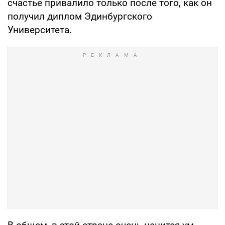
счастье привалило только после того, как он
получил диплом Эдинбургского
Университета.