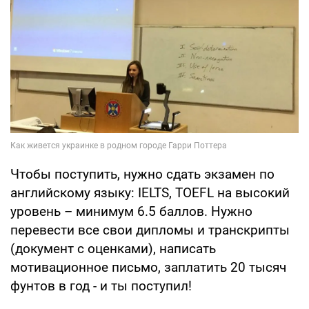
Чтобы поступить, нужно сдать экзамен по
английскому языку: IELTS, TOEFL на высокий
уровень – минимум 6.5 баллов. Нужно
перевести все свои дипломы и транскрипты
(документ с оценками), написать
мотивационное письмо, заплатить 20 тысяч
фунтов в год - и ты поступил!