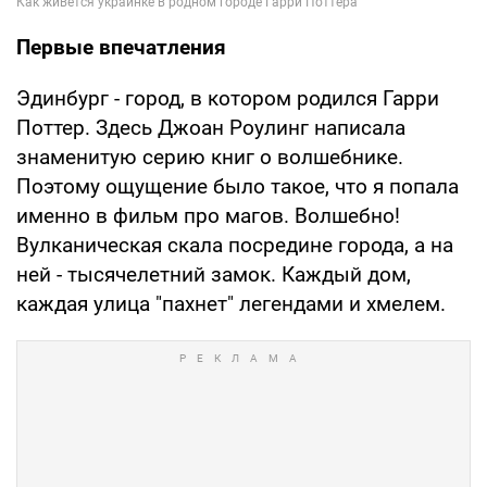
Первые впечатления
Эдинбург - город, в котором родился Гарри
Поттер. Здесь Джоан Роулинг написала
знаменитую серию книг о волшебнике.
Поэтому ощущение было такое, что я попала
именно в фильм про магов. Волшебно!
Вулканическая скала посредине города, а на
ней - тысячелетний замок. Каждый дом,
каждая улица "пахнет" легендами и хмелем.