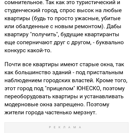
сомнительное. Так как это туристический и
студенческий город, спрос высок на любые
квартиры (будь то просто ужасные, убитые
или обалденные с новым ремонтом). Дабы
квартиру "получить", будущие квартиранты
еще соперничают друг с другом, - буквально
конкурс какой-то.
Почти все квартиры имеют старые окна, так
как большинство зданий - под пристальным
наблюдением городских властей. Кроме того,
этот город под "прицелом" ЮНЕСКО, поэтому
переоборудовать квартиры и устанавливать
модерновые окна запрещено. Поэтому
жители города частенько мерзнут.