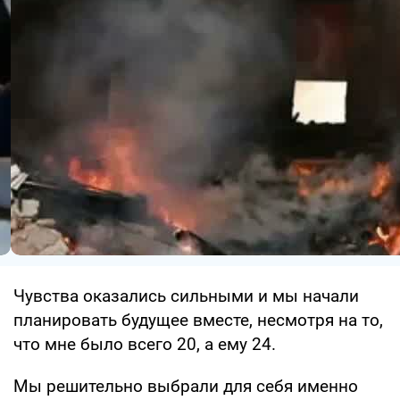
Чувства оказались сильными и мы начали
планировать будущее вместе, несмотря на то,
что мне было всего 20, а ему 24.
Мы решительно выбрали для себя именно