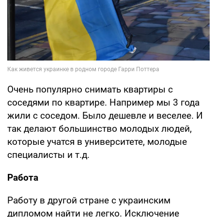
Очень популярно снимать квартиры с
соседями по квартире. Например мы 3 года
жили с соседом. Было дешевле и веселее. И
так делают большинство молодых людей,
которые учатся в университете, молодые
специалисты и т.д.
Работа
Работу в другой стране с украинским
дипломом найти не легко. Исключение