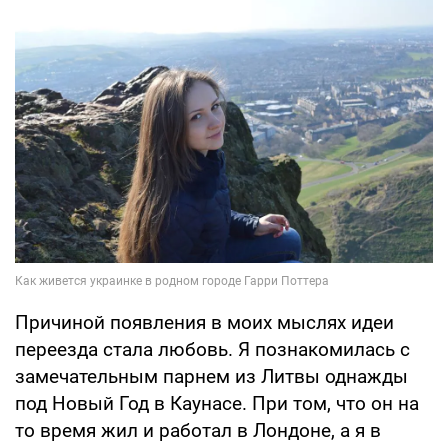
Причиной появления в моих мыслях идеи
переезда стала любовь. Я познакомилась с
замечательным парнем из Литвы однажды
под Новый Год в Каунасе. При том, что он на
то время жил и работал в Лондоне, а я в