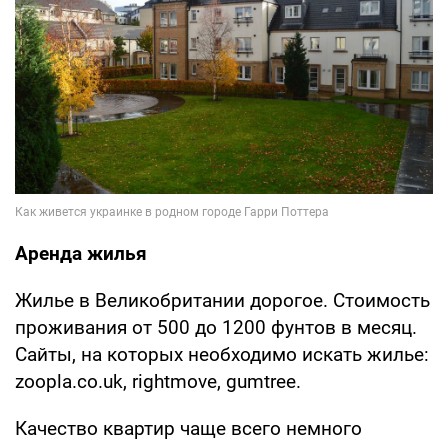
Аренда жилья
Жилье в Великобритании дорогое. Стоимость
проживания от 500 до 1200 фунтов в месяц.
Сайты, на которых необходимо искать жилье:
zoopla.co.uk, rightmove, gumtree.
Качество квартир чаще всего немного