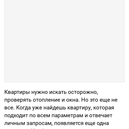
Квартиры нужно искать осторожно,
проверять отопление и окна. Но это еще не
все. Когда уже найдешь квартиру, которая
подходит по всем параметрам и отвечает
личным запросам, появляется еще одна