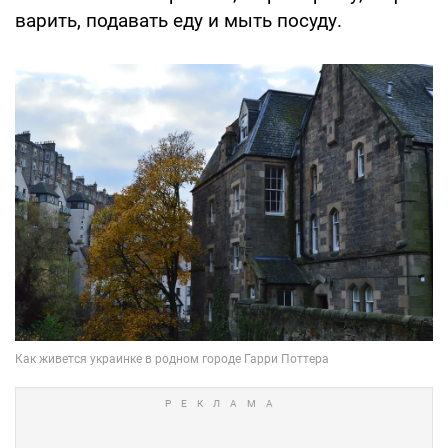
варить, подавать еду и мыть посуду.