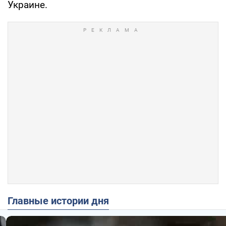
Украине.
Главные истории дня