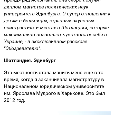
диплом магистра политических наук
университета Эдинбурга. О супер-отношении к
детям в больницах, странных вкусовых
пристрастиях и местах в Шотландии, которые
максимально позволяют чувствовать себя в
Украине, - в эксклюзивном рассказе
"Обозревателю".
Шотландия. Эдинбург
Эта местность стала манить меня еще в то
время, когда я заканчивала магистратуру в
Национальном юридическом университете
им. Ярослава Мудрого в Харькове. Это был
2012 год.