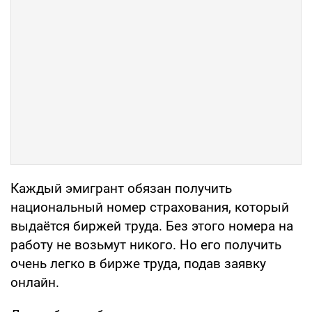
Каждый эмигрант обязан получить
национальный номер страхования, который
выдаётся биржей труда. Без этого номера на
работу не возьмут никого. Но его получить
очень легко в бирже труда, подав заявку
онлайн.