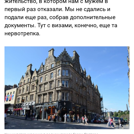
жительство, в котором нам с мужем в
первый раз отказали. Мы не сдались и
подали еще раз, собрав дополнительные
документы. Тут с визами, конечно, еще та
нервотрепка.