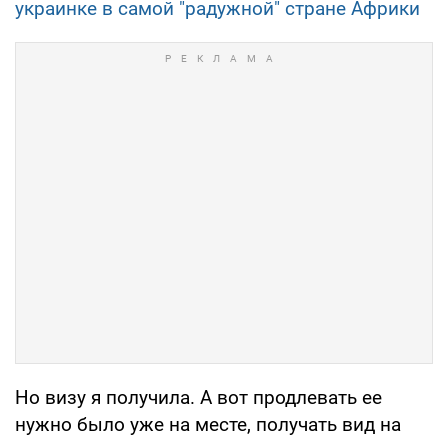
украинке в самой "радужной" стране Африки
Но визу я получила. А вот продлевать ее
нужно было уже на месте, получать вид на