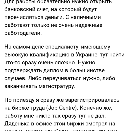
Для работы обязательно нужно открыть
банковский счет, на который будут
перечисляться деньги. С наличными
работают только не очень надежные
работодатели.
На самом деле специалисту, имеющему
высокую квалификацию в Украине, тут найти
что-то сразу очень сложно. Нужно
подтверждать диплом в большинстве
случаев. Либо переучиваться нужно, либо
заканчивать магистратуру.
По приезду я сразу же зарегистрировалась
на бирже труда (Job Centre). Конечно же,
работу мне никто так сразу тут не дал.
Дяденька в офисе этой биржи смотрел на