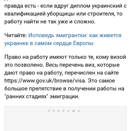
правда есть - если вдруг диплом украинский с
квалификацией уборщицы или строителя, то
работу найти не так уже и сложно.
Читайте:
Исповедь эмигрантки: как живется
украинке в самом сердце Европы
Право на работу имеют только те, кому визой
это позволено. Весь перечень виз, которые
дают право на работу, перечислен на сайте
https://www.gov.uk/browse/visa. Это самое
большое препятствие в получении работы на
"ранних стадиях" эмиграции.