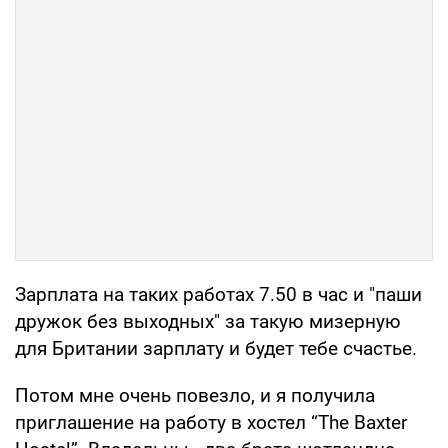
Зарплата на таких работах 7.50 в час и "паши
дружок без выходных" за такую мизерную
для Британии зарплату и будет тебе счастье.
Потом мне очень повезло, и я получила
приглашение на работу в хостел “The Baxter