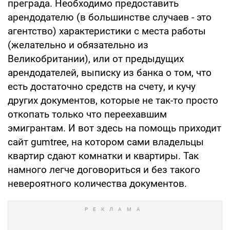
преграда. Необходимо предоставить
арендодателю (в большинстве случаев - это
агентство) характеристики с места работы
(желательно и обязательно из
Великобритании), или от предыдущих
арендодателей, выписку из банка о том, что
есть достаточно средств на счету, и кучу
других документов, которые не так-то просто
откопать только что переехавшим
эмигрантам. И вот здесь на помощь приходит
сайт gumtree, на котором сами владельцы
квартир сдают комнатки и квартиры. Так
намного легче договориться и без такого
невероятного количества документов.