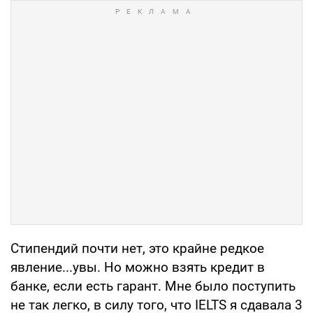
Стипендий почти нет, это крайне редкое
явление...увы. Но можно взять кредит в
банке, если есть гарант. Мне было поступить
не так легко, в силу того, что IELTS я сдавала 3