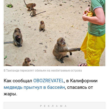
Как сообщал
OBOZREVATEL
, в Калифорнии
медведь прыгнул в бассейн
, спасаясь от
жары.