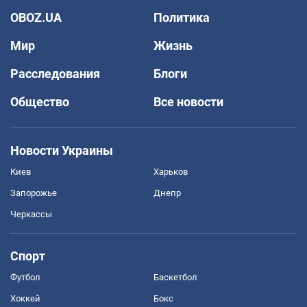
OBOZ.UA
Политика
Мир
Жизнь
Расследования
Блоги
Общество
Все новости
Новости Украины
Киев
Харьков
Запорожье
Днепр
Черкассы
Спорт
Футбол
Баскетбол
Хоккей
Бокс