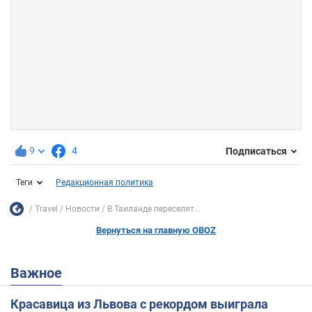
9
4
Подписаться
Теги
Редакционная политика
Travel
Новости
В Таиланде переселят...
Вернуться на главную OBOZ
Важное
Красавица из Львова с рекордом выиграла