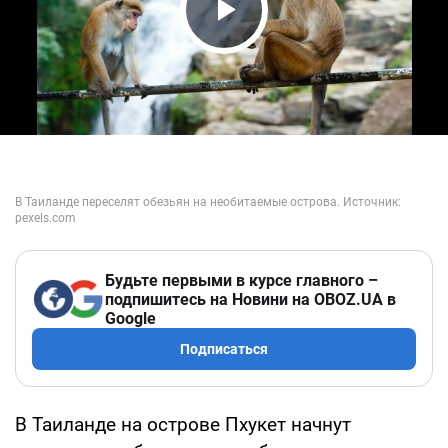
Play Video
Будьте первыми в курсе главного –
подпишитесь на Новини на OBOZ.UA в
Google
Подписаться
В Таиланде на острове Пхукет начнут