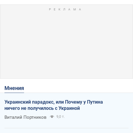
Мнения
Украинский парадокс, или Почему у Путина
ничего не получилось с Украиной
Виталий Портников
9,0 т.