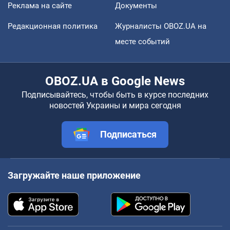
Реклама на сайте
Документы
Редакционная политика
Журналисты OBOZ.UA на
месте событий
OBOZ.UA в Google News
Подписывайтесь, чтобы быть в курсе последних
новостей Украины и мира сегодня
Подписаться
Загружайте наше приложение