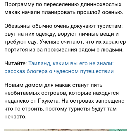
Программу по переселению длиннохвостых
макак начали планировать прошлой осенью.
Обезьяны обычно очень докучают туристам:
рвут на них одежду, воруют личные вещи и
требуют еду. Ученые считают, что их характер
портится из-за проживания рядом с людьми.
Читайте:
Таиланд, каким вы его не знали:
рассказ блогера о чудесном путешествии
Новым домом для макак станут пять
необитаемых островов, которые находятся
недалеко от Пхукета. На островах запрещено
что-то строить, поэтому туристы будут там
нечасто.