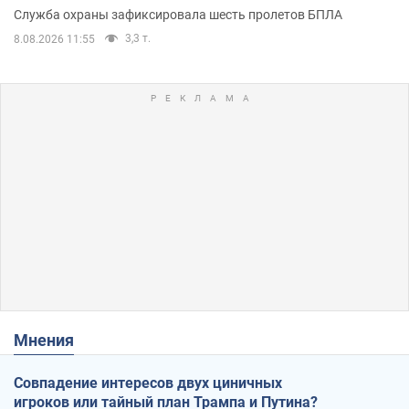
Служба охраны зафиксировала шесть пролетов БПЛА
3,3 т.
8.08.2026 11:55
Мнения
Совпадение интересов двух циничных
игроков или тайный план Трампа и Путина?