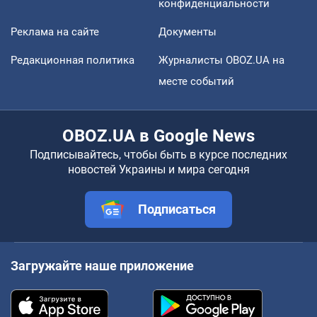
конфиденциальности
Реклама на сайте
Документы
Редакционная политика
Журналисты OBOZ.UA на
месте событий
OBOZ.UA в Google News
Подписывайтесь, чтобы быть в курсе последних
новостей Украины и мира сегодня
Подписаться
Загружайте наше приложение