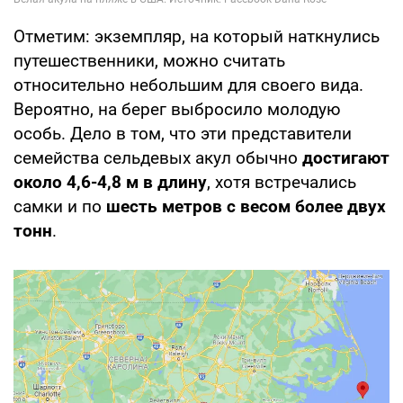
Отметим: экземпляр, на который наткнулись
путешественники, можно считать
относительно небольшим для своего вида.
Вероятно, на берег выбросило молодую
особь. Дело в том, что эти представители
семейства сельдевых акул обычно
достигают
около 4,6-4,8 м в длину
, хотя встречались
самки и по
шесть метров с весом более двух
тонн
.