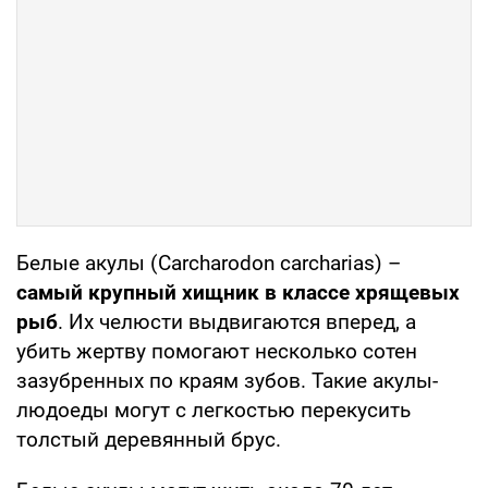
Белые акулы (Carcharodon carcharias) –
самый крупный хищник в классе хрящевых
рыб
. Их челюсти выдвигаются вперед, а
убить жертву помогают несколько сотен
зазубренных по краям зубов. Такие акулы-
людоеды могут с легкостью перекусить
толстый деревянный брус.