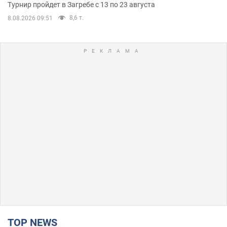
Турнир пройдет в Загребе с 13 по 23 августа
8,6 т.
8.08.2026 09:51
TOP NEWS