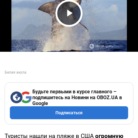
Play Video
Будьте первыми в курсе главного –
подпишитесь на Новини на OBOZ.UA в
Google
Подписаться
Туристы нашли на пляже в США
огромную