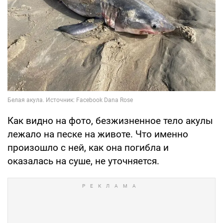
Как видно на фото, безжизненное тело акулы
лежало на песке на животе. Что именно
произошло с ней, как она погибла и
оказалась на суше, не уточняется.