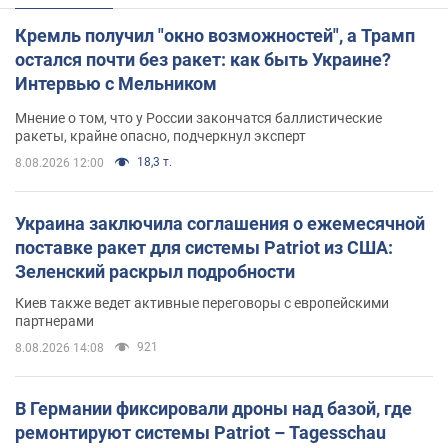
Кремль получил "окно возможностей", а Трамп
остался почти без ракет: как быть Украине?
Интервью с Мельником
Мнение о том, что у России закончатся баллистические
ракеты, крайне опасно, подчеркнул эксперт
18,3 т.
8.08.2026 12:00
Украина заключила соглашения о ежемесячной
поставке ракет для системы Patriot из США:
Зеленский раскрыл подробности
Киев также ведет активные переговоры с европейскими
партнерами
921
8.08.2026 14:08
В Германии фиксировали дроны над базой, где
ремонтируют системы Patriot – Tagesschau