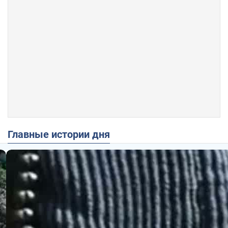
Главные истории дня