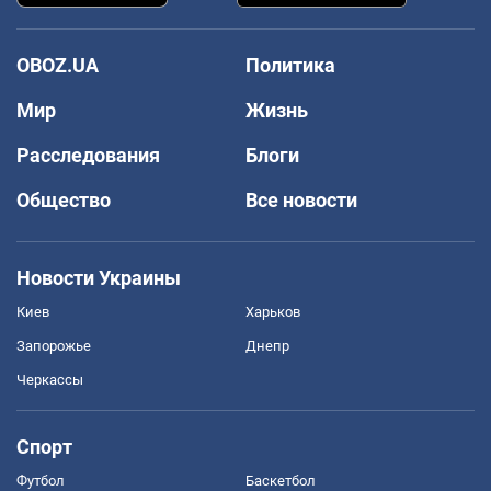
OBOZ.UA
Политика
Мир
Жизнь
Расследования
Блоги
Общество
Все новости
Новости Украины
Киев
Харьков
Запорожье
Днепр
Черкассы
Спорт
Футбол
Баскетбол