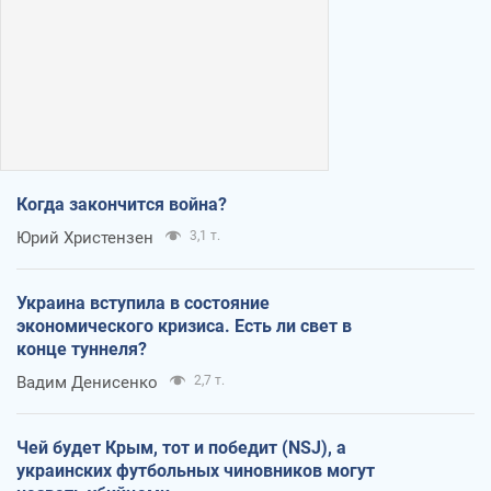
Когда закончится война?
Юрий Христензен
3,1 т.
Украина вступила в состояние
экономического кризиса. Есть ли свет в
конце туннеля?
Вадим Денисенко
2,7 т.
Чей будет Крым, тот и победит (NSJ), а
украинских футбольных чиновников могут