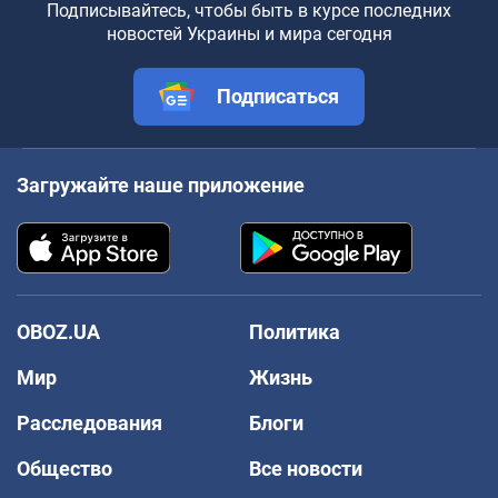
Подписывайтесь, чтобы быть в курсе последних
новостей Украины и мира сегодня
Подписаться
Загружайте наше приложение
OBOZ.UA
Политика
Мир
Жизнь
Расследования
Блоги
Общество
Все новости