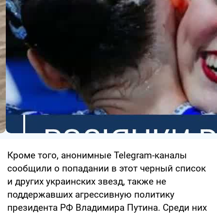
Кроме того, анонимные Telegram-каналы
сообщили о попадании в этот черный список
и других украинских звезд, также не
поддержавших агрессивную политику
президента РФ Владимира Путина. Среди них