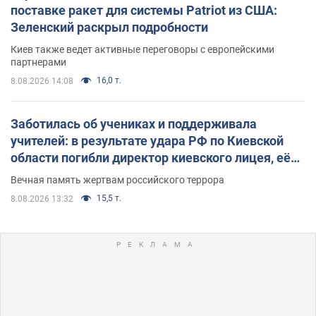
поставке ракет для системы Patriot из США:
Зеленский раскрыл подробности
Киев также ведет активные переговоры с европейскими
партнерами
16,0 т.
8.08.2026 14:08
Заботилась об учениках и поддерживала
учителей: в результате удара РФ по Киевской
области погибли директор киевского лицея, её
муж и внук
Вечная память жертвам российского террора
15,5 т.
8.08.2026 13:32