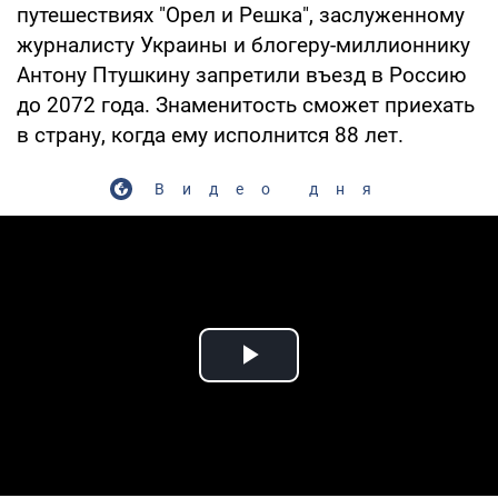
путешествиях "Орел и Решка", заслуженному
журналисту Украины и блогеру-миллионнику
Антону Птушкину запретили въезд в Россию
до 2072 года. Знаменитость сможет приехать
в страну, когда ему исполнится 88 лет.
Видео дня
Play Video