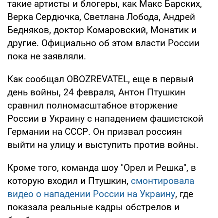
такие артисты и блогеры, как Макс Барских,
Верка Сердючка, Светлана Лобода, Андрей
Бедняков, доктор Комаровский, Монатик и
другие. Официально об этом власти России
пока не заявляли.
Как сообщал OBOZREVATEL, еще в первый
день войны, 24 февраля, Антон Птушкин
сравнил полномасштабное вторжение
России в Украину с нападением фашистской
Германии на СССР. Он призвал россиян
выйти на улицу и выступить против войны.
Кроме того, команда шоу "Орел и Решка", в
которую входил и Птушкин,
смонтировала
видео о нападении России на Украину
, где
показала реальные кадры обстрелов и