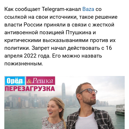
Как сообщает Telegram-канал
Baza
со
ссылкой на свои источники, такое решение
власти России приняли в связи с жесткой
антивоенной позицией Птушкина и
критическими высказываниями против их
политики. Запрет начал действовать с 16
апреля 2022 года. Его можно назвать
пожизненным.