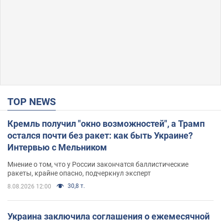
TOP NEWS
Кремль получил "окно возможностей", а Трамп
остался почти без ракет: как быть Украине?
Интервью с Мельником
Мнение о том, что у России закончатся баллистические
ракеты, крайне опасно, подчеркнул эксперт
30,8 т.
8.08.2026 12:00
Украина заключила соглашения о ежемесячной