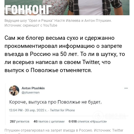
Сам же блогер весьма сухо и сдержанно
прокомментировал информацию о запрете
въезда в Россию на 50 лет. То ли в шутку, то
ли всерьез написал в своем Twitter, что
выпуск о Поволжье отменяется.