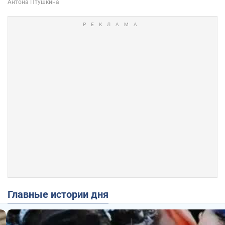
Главные истории дня