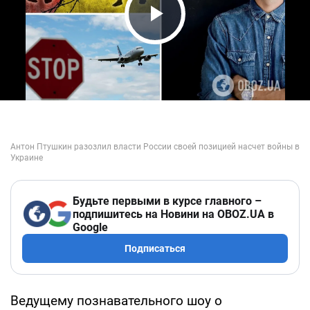
Play Video
Будьте первыми в курсе главного –
подпишитесь на Новини на OBOZ.UA в
Google
Подписаться
Ведущему познавательного шоу о