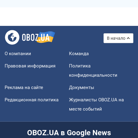
В начало
О компании
Команда
Правовая информация
Политика
конфиденциальности
Реклама на сайте
Документы
Редакционная политика
Журналисты OBOZ.UA на
месте событий
OBOZ.UA в Google News