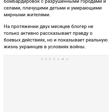
бомбардировок с разрушенными городами и
селами, плачущими детьми и умирающими
мирными жителями.
На протяжении двух месяцев блогер не
только активно рассказывает правду о
боевых действиях, но и показывает реальную
жизнь украинцев в условиях войны.