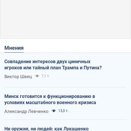
Мнения
Совпадение интересов двух циничных
игроков или тайный план Трампа и Путина?
Виктор Швец
7,1 т.
Минск готовится к функционированию в
условиях масштабного военного кризиса
Александр Левченко
13,0 т.
Ни оружия, ни людей: как Лукашенко