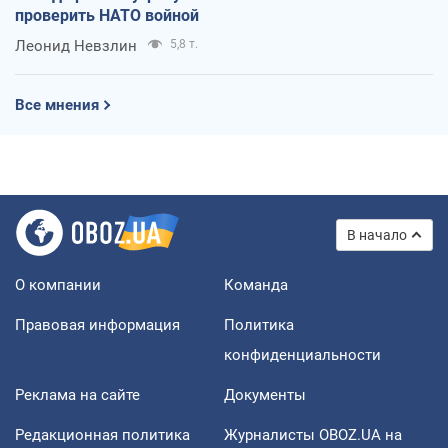
проверить НАТО войной
Леонид Невзлин
5,8 т.
Все мнения
В начало
О компании
Команда
Правовая информация
Политика
конфиденциальности
Реклама на сайте
Документы
Редакционная политика
Журналисты OBOZ.UA на