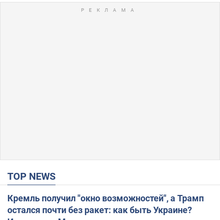
TOP NEWS
Кремль получил "окно возможностей", а Трамп
остался почти без ракет: как быть Украине?