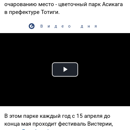
очарованию место - цветочный парк Асикага
в префектуре Тотиги.
Видео дня
Play Video
В этом парке каждый год с 15 апреля до
конца мая проходит фестиваль Вистерии,