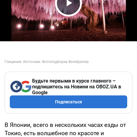
Play Video
Будьте первыми в курсе главного –
подпишитесь на Новини на OBOZ.UA в
Google
Подписаться
В Японии, всего в нескольких часах езды от
Токио, есть волшебное по красоте и