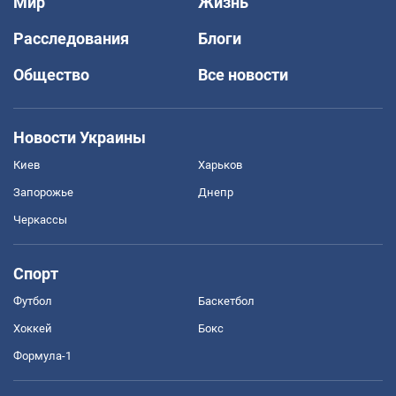
Мир
Жизнь
Расследования
Блоги
Общество
Все новости
Новости Украины
Киев
Харьков
Запорожье
Днепр
Черкассы
Спорт
Футбол
Баскетбол
Хоккей
Бокс
Формула-1