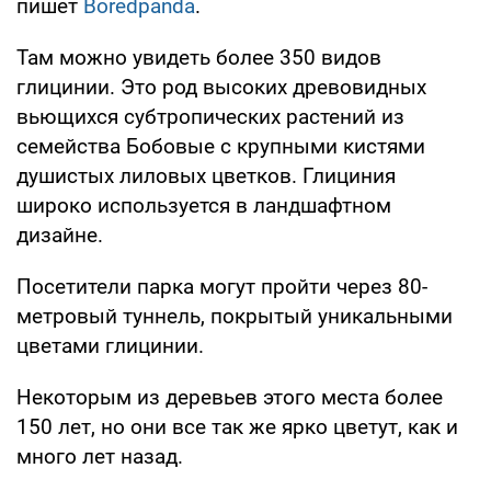
пишет
Boredpanda
.
Там можно увидеть более 350 видов
глицинии. Это род высоких древовидных
вьющихся субтропических растений из
семейства Бобовые с крупными кистями
душистых лиловых цветков. Глициния
широко используется в ландшафтном
дизайне.
Посетители парка могут пройти через 80-
метровый туннель, покрытый уникальными
цветами глицинии.
Некоторым из деревьев этого места более
150 лет, но они все так же ярко цветут, как и
много лет назад.