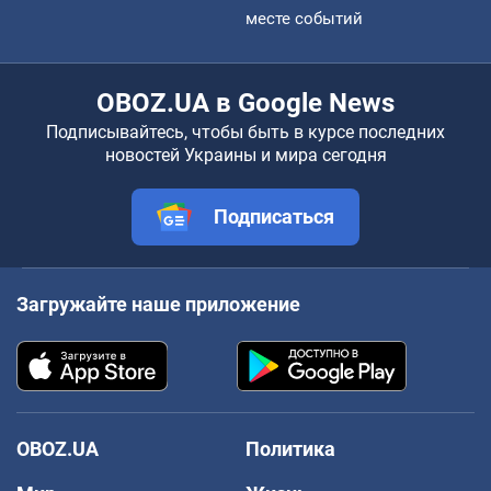
месте событий
OBOZ.UA в Google News
Подписывайтесь, чтобы быть в курсе последних
новостей Украины и мира сегодня
Подписаться
Загружайте наше приложение
OBOZ.UA
Политика