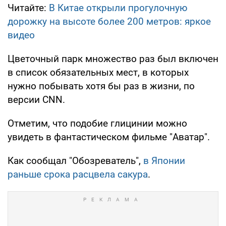
Читайте:
В Китае открыли прогулочную
дорожку на высоте более 200 метров: яркое
видео
Цветочный парк множество раз был включен
в список обязательных мест, в которых
нужно побывать хотя бы раз в жизни, по
версии CNN.
Отметим, что подобие глицинии можно
увидеть в фантастическом фильме "Аватар".
Как сообщал "Обозреватель",
в Японии
раньше срока расцвела сакура
.