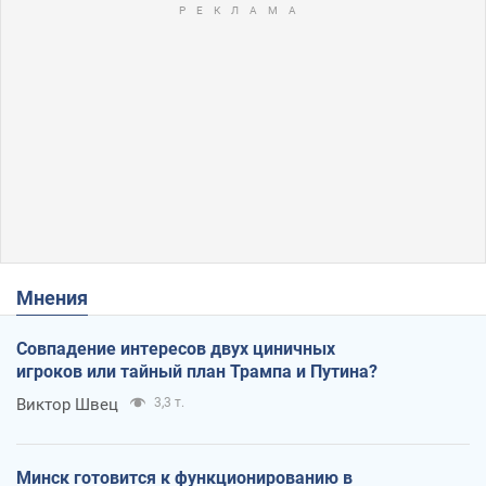
Мнения
Совпадение интересов двух циничных
игроков или тайный план Трампа и Путина?
Виктор Швец
3,3 т.
Минск готовится к функционированию в