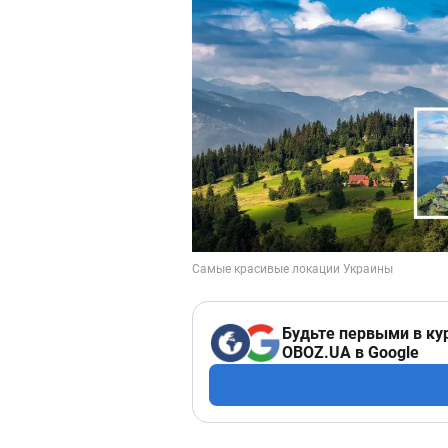
Будьте первыми в ку
OBOZ.UA в Google