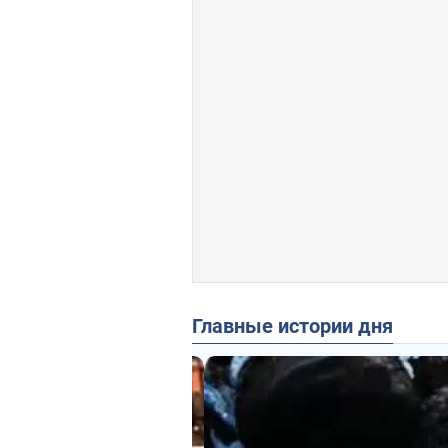
Главные истории дня