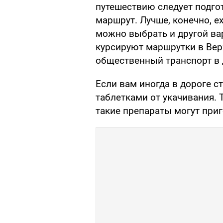
путешествию следует подго
маршрут. Лучше, конечно, е
можно выбрать и другой вар
курсируют маршрутки в Верх
общественный транспорт в
Если вам иногда в дороге с
таблетками от укачивания. 
такие препараты могут приг