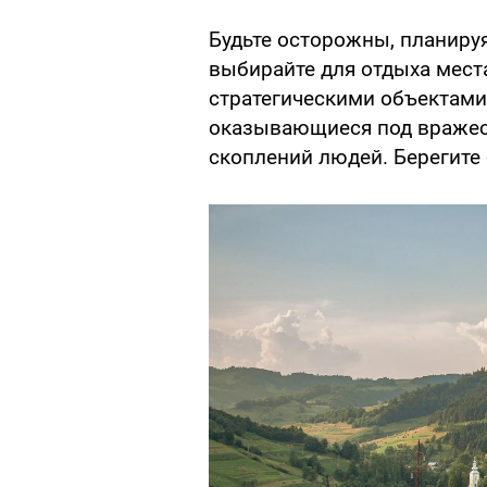
Будьте осторожны, планируя
выбирайте для отдыха мест
стратегическими объектами
оказывающиеся под вражес
скоплений людей. Берегите