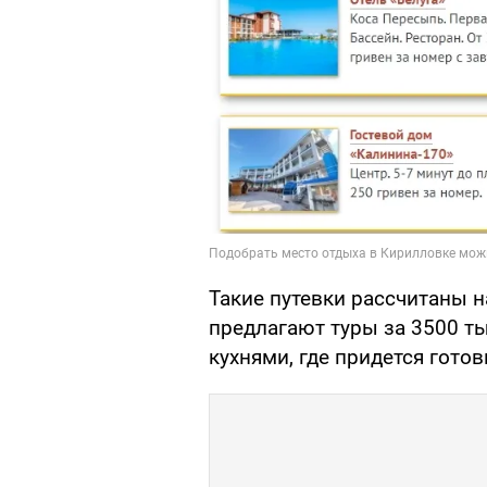
Такие путевки рассчитаны 
предлагают туры за 3500 т
кухнями, где придется гото