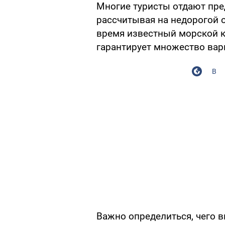
Многие туристы отдают пре
рассчитывая на недорогой о
время известный морской к
гарантирует множество вар
В
Важно определиться, чего в