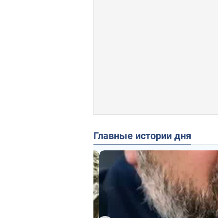
Главные истории дня