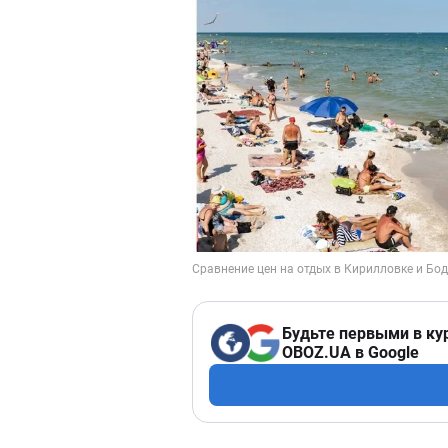
Будьте первыми в ку
OBOZ.UA в Google