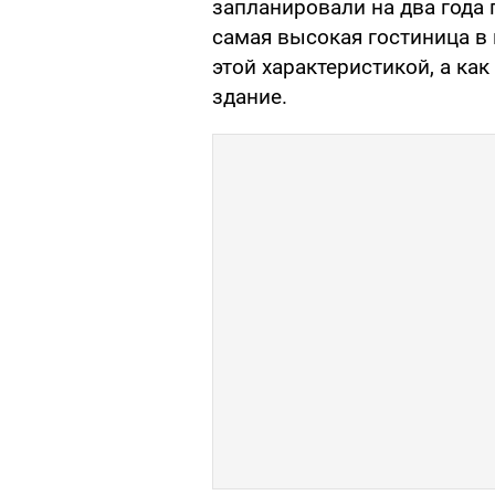
запланировали на два года 
самая высокая гостиница в 
этой характеристикой, а ка
здание.