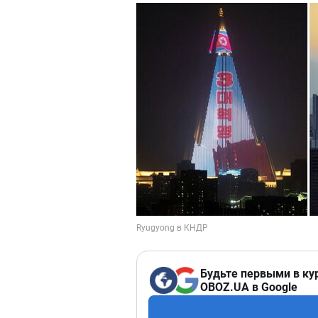
Будьте первыми в ку
OBOZ.UA в Google