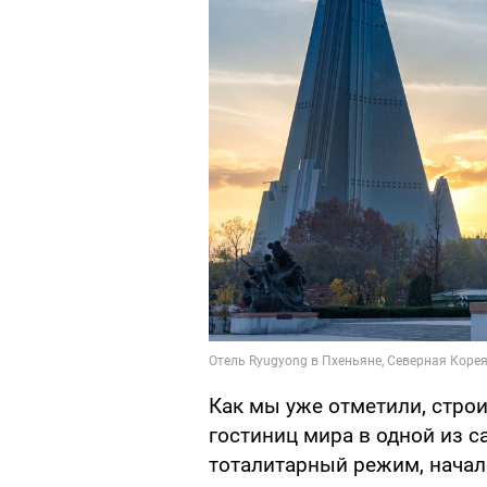
Как мы уже отметили, стро
гостиниц мира в одной из с
тоталитарный режим, начал